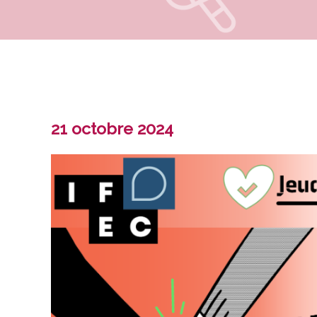
21 octobre 2024