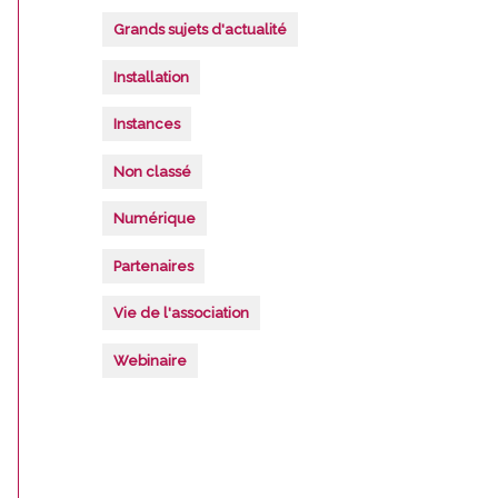
Grands sujets d'actualité
Installation
Instances
Non classé
Numérique
Partenaires
Vie de l'association
Webinaire