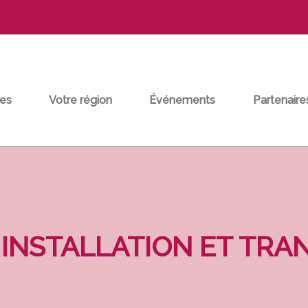
es
Votre région
Événements
Partenaire
INSTALLATION ET TRA