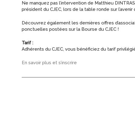
Ne manquez pas l’intervention de Matthieu DINTRAS,
président du CJEC, lors de la table ronde sur l’avenir
Découvrez également les dernières offres d’associat
ponctuelles postées sur la Bourse du CJEC !
Tarif :
Adhérents du CJEC, vous bénéficiez du tarif privilég
En savoir plus et s’inscrire