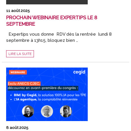
11 août 2025
PROCHAIN WEBINAIRE EXPERTIPS LE 8
SEPTEMBRE
Expertips vous donne RDV dès la rentrée lundi 8
septembre à 13h15, bloquez bien …
PROCHAIN
LIRE LA SUITE
WEBINAIRE
EXPERTIPS
LE
8
SEPTEMBRE
8 août 2025