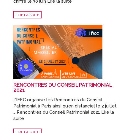
chiffre le 30 juin Lire la suite
LIRE LA SUITE
RENCONTRES DU CONSEIL PATRIMONIAL
2021
L’IFEC organise les Rencontres du Conseil
Patrimonial à Paris ainsi qu’en distanciel le 2 juillet
… Rencontres du Conseil Patrimonial 2021 Lire la
suite
LIRE LA SUITE