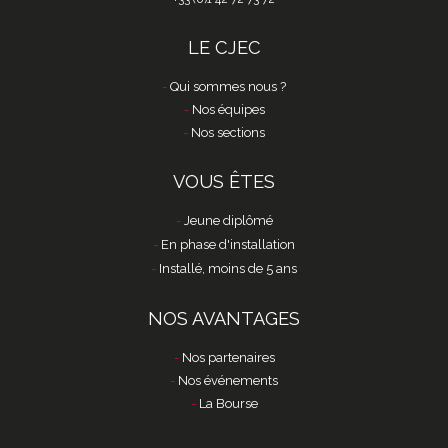
LE CJEC
Qui sommes nous ?
Nos équipes
Nos sections
VOUS ÊTES
Jeune diplômé
En phase d'installation
Installé, moins de 5 ans
NOS AVANTAGES
Nos partenaires
Nos événements
La Bourse