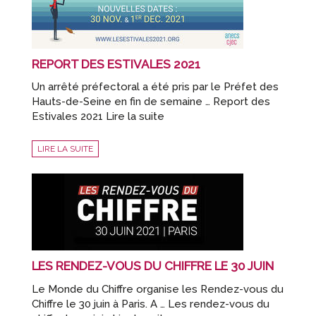
REPORT DES ESTIVALES 2021
Un arrêté préfectoral a été pris par le Préfet des
Hauts-de-Seine en fin de semaine … Report des
Estivales 2021 Lire la suite
LIRE LA SUITE
LES RENDEZ-VOUS DU CHIFFRE LE 30 JUIN
Le Monde du Chiffre organise les Rendez-vous du
Chiffre le 30 juin à Paris. A … Les rendez-vous du