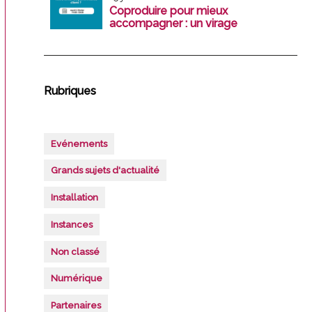
Coproduire pour mieux
accompagner : un virage
stratégique pour les cabinet
Rubriques
Evénements
Grands sujets d'actualité
Installation
Instances
Non classé
Numérique
Partenaires