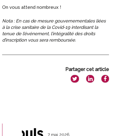
On vous attend nombreux !
Nota : En cas de mesure gouvernementales liées
à la crise sanitaire de la Covid-19 interdisant la
tenue de l’événement, l’intégralité des droits
d’inscription vous sera remboursée.
Partager cet article
7 mai 2026