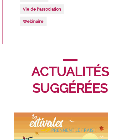
Vie de l'association
Webinaire
ACTUALITÉS
SUGGÉRÉES