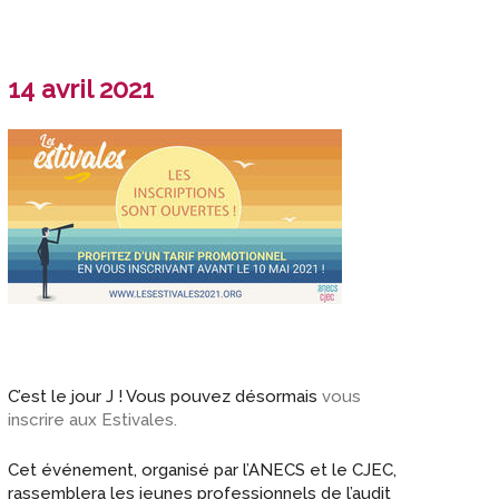
14 avril 2021
C’est le jour J ! Vous pouvez désormais
vous
inscrire aux Estivales.
Cet événement, organisé par l’ANECS et le CJEC,
rassemblera les jeunes professionnels de l’audit