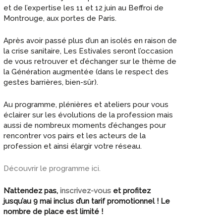
et de l’expertise les 11 et 12 juin au Beffroi de
Montrouge, aux portes de Paris.
Après avoir passé plus d’un an isolés en raison de
la crise sanitaire, Les Estivales seront l’occasion
de vous retrouver et d’échanger sur le thème de
la Génération augmentée (dans le respect des
gestes barrières, bien-sûr).
Au programme, plénières et ateliers pour vous
éclairer sur les évolutions de la profession mais
aussi de nombreux moments d’échanges pour
rencontrer vos pairs et les acteurs de la
profession et ainsi élargir votre réseau.
Découvrir le programme ici.
N’attendez pas,
inscrivez-vous
et profitez
jusqu’au 9 mai inclus d’un tarif promotionnel ! Le
nombre de place est limité !