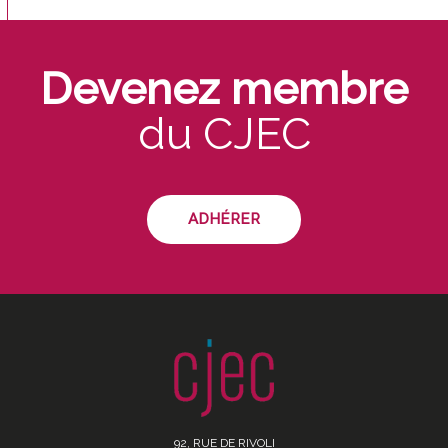
Devenez membre
du CJEC
ADHÉRER
92, RUE DE RIVOLI