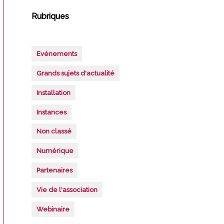
Rubriques
Evénements
Grands sujets d'actualité
Installation
Instances
Non classé
Numérique
Partenaires
Vie de l'association
Webinaire