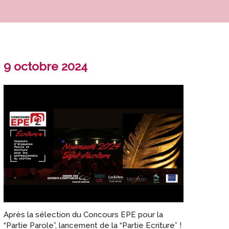
9 octobre 2024
Après la sélection du Concours EPE pour la
“Partie Parole”, lancement de la “Partie Ecriture” !