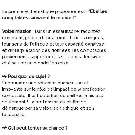
La première thématique proposée est :
“Et si les
comptables sauvaient le monde ?”
Votre mission :
Dans un essai inspiré, racontez
comment, grâce à leurs compétences uniques,
leur sens de l’éthique et leur capacité d’analyse
et d’interprétation des données, les comptables
parviennent à apporter des solutions décisives
et à sauver un monde “en crise”.
📢
Pourquoi ce sujet ?
Encourager une réflexion audacieuse et
innovante sur le rôle et l’impact de la profession
comptable. Il est question de chiffres, mais pas
seulement ! La profession du chiffre se
démarque par sa vision, son éthique et son
leadership.
📢
Qui peut tenter sa chance ?