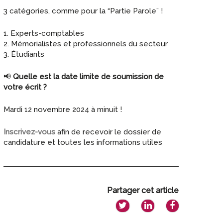
3 catégories, comme pour la “Partie Parole” !
1. Experts-comptables
2. Mémorialistes et professionnels du secteur
3. Étudiants
📢
Quelle est la date limite de soumission de
votre écrit ?
Mardi 12 novembre 2024 à minuit !
Inscrivez-vous
afin de recevoir le dossier de
candidature et toutes les informations utiles
Partager cet article