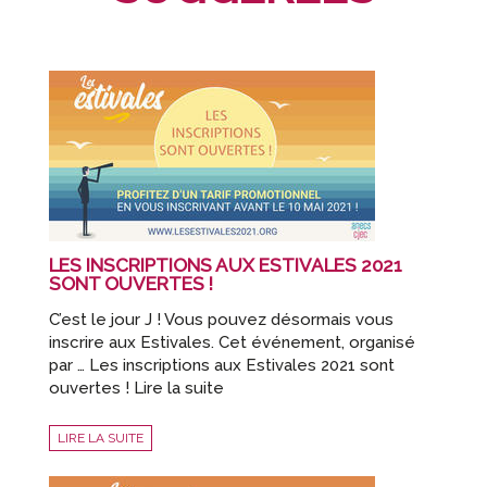
LES INSCRIPTIONS AUX ESTIVALES 2021
SONT OUVERTES !
C’est le jour J ! Vous pouvez désormais vous
inscrire aux Estivales. Cet événement, organisé
par … Les inscriptions aux Estivales 2021 sont
ouvertes ! Lire la suite
LIRE LA SUITE