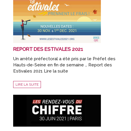
REPORT DES ESTIVALES 2021
Un arrêté préfectoral a été pris par le Préfet des
Hauts-de-Seine en fin de semaine … Report des
Estivales 2021 Lire la suite
LIRE LA SUITE