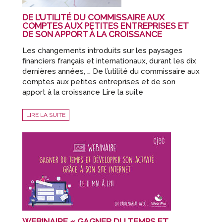
DE L’UTILITÉ DU COMMISSAIRE AUX
COMPTES AUX PETITES ENTREPRISES ET
DE SON APPORT À LA CROISSANCE
Les changements introduits sur les paysages
financiers français et internationaux, durant les dix
dernières années, … De l’utilité du commissaire aux
comptes aux petites entreprises et de son
apport à la croissance Lire la suite
LIRE LA SUITE
WEBINAIRE « GAGNER DU TEMPS ET