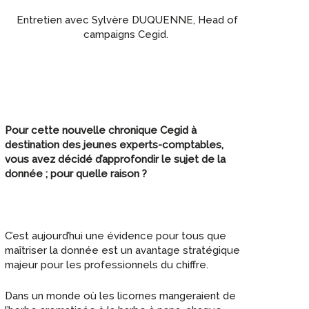
Entretien avec Sylvère DUQUENNE, Head of
campaigns Cegid.
Pour cette nouvelle chronique Cegid à
destination des jeunes experts-comptables,
vous avez décidé d’approfondir le sujet de la
donnée ; pour quelle raison ?
C’est aujourd’hui une évidence pour tous que
maîtriser la donnée est un avantage stratégique
majeur pour les professionnels du chiffre.
Dans un monde où les licornes mangeraient de