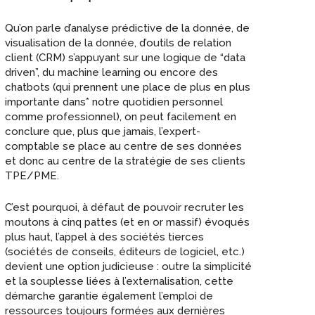
Qu’on parle d’analyse prédictive de la donnée, de
visualisation de la donnée, d’outils de relation
client (CRM) s’appuyant sur une logique de “data
driven”, du machine learning ou encore des
chatbots (qui prennent une place de plus en plus
importante dans* notre quotidien personnel
comme professionnel), on peut facilement en
conclure que, plus que jamais, l’expert-
comptable se place au centre de ses données
et donc au centre de la stratégie de ses clients
TPE/PME.
C’est pourquoi, à défaut de pouvoir recruter les
moutons à cinq pattes (et en or massif) évoqués
plus haut, l’appel à des sociétés tierces
(sociétés de conseils, éditeurs de logiciel, etc.)
devient une option judicieuse : outre la simplicité
et la souplesse liées à l’externalisation, cette
démarche garantie également l’emploi de
ressources toujours formées aux dernières