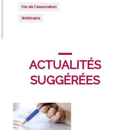
Vie de l'association
Webinaire
ACTUALITÉS
SUGGÉRÉES