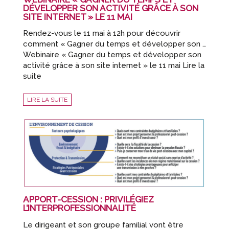
DÉVELOPPER SON ACTIVITÉ GRÂCE À SON
SITE INTERNET » LE 11 MAI
Rendez-vous le 11 mai à 12h pour découvrir
comment « Gagner du temps et développer son …
Webinaire « Gagner du temps et développer son
activité grâce à son site internet » le 11 mai Lire la
suite
LIRE LA SUITE
APPORT-CESSION : PRIVILÉGIEZ
L’INTERPROFESSIONNALITÉ
Le dirigeant et son groupe familial vont être