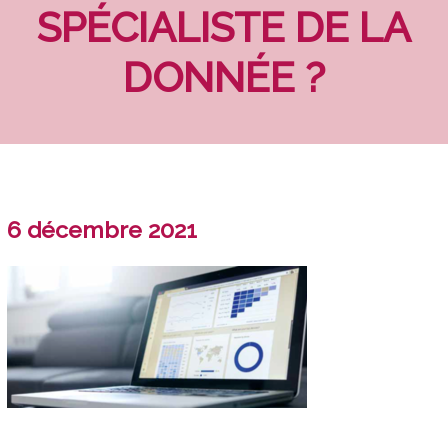
SPÉCIALISTE DE LA
DONNÉE ?
6 décembre 2021