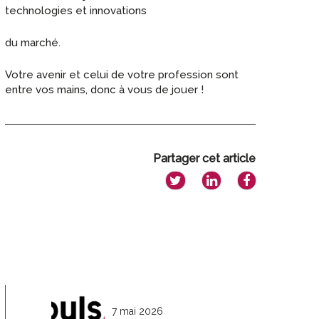
technologies et innovations
du marché.
Votre avenir et celui de votre profession sont
entre vos mains, donc à vous de jouer !
Partager cet article
7 mai 2026