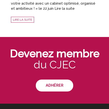
votre activité avec un cabinet optimisé, organisé
et ambitieux ! » le 22 juin Lire la suite
LIRE LA SUITE
Devenez membre
du CJEC
ADHÉRER