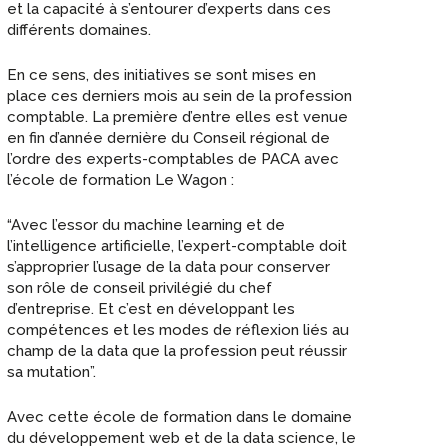
et la capacité à s’entourer d’experts dans ces
différents domaines.
En ce sens, des initiatives se sont mises en
place ces derniers mois au sein de la profession
comptable. La première d’entre elles est venue
en fin d’année dernière du Conseil régional de
l’ordre des experts-comptables de PACA avec
l’école de formation Le Wagon :
“Avec l’essor du machine learning et de
l’intelligence artificielle, l’expert-comptable doit
s’approprier l’usage de la data pour conserver
son rôle de conseil privilégié du chef
d’entreprise. Et c’est en développant les
compétences et les modes de réflexion liés au
champ de la data que la profession peut réussir
sa mutation”.
Avec cette école de formation dans le domaine
du développement web et de la data science, le