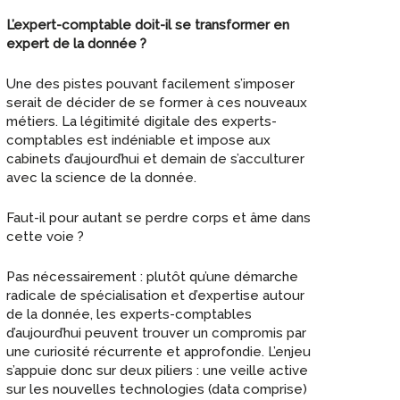
L’expert-comptable doit-il se transformer en
expert de la donnée ?
Une des pistes pouvant facilement s’imposer
serait de décider de se former à ces nouveaux
métiers. La légitimité digitale des experts-
comptables est indéniable et impose aux
cabinets d’aujourd’hui et demain de s’acculturer
avec la science de la donnée.
Faut-il pour autant se perdre corps et âme dans
cette voie ?
Pas nécessairement : plutôt qu’une démarche
radicale de spécialisation et d’expertise autour
de la donnée, les experts-comptables
d’aujourd’hui peuvent trouver un compromis par
une curiosité récurrente et approfondie. L’enjeu
s’appuie donc sur deux piliers : une veille active
sur les nouvelles technologies (data comprise)