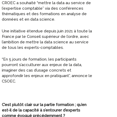
CROEC a souhaité “mettre la data au service de
l’expertise comptable” via des conférences
thématiques et des formations en analyse de
données et en data science.
Une initiative étendue depuis juin 2021 à toute la
France par le Conseil supérieur de l’ordre, avec
l’ambition de mettre la data science au service
de tous les experts-comptables.
“En 5 jours de formation, les participants
pourront s’acculturer aux enjeux de la data,
imaginer des cas d’usage concrets et
approfondir les enjeux en pratiquant”, annonce le
CSOEC.
C’est plutôt clair sur la partie formation ; qu’en
est-il de la capacité à s’entourer d’experts
comme évoqué précédemment ?