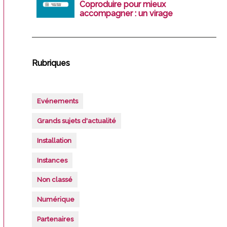
Coproduire pour mieux
accompagner : un virage
stratégique pour les cabinet
Rubriques
Evénements
Grands sujets d'actualité
Installation
Instances
Non classé
Numérique
Partenaires