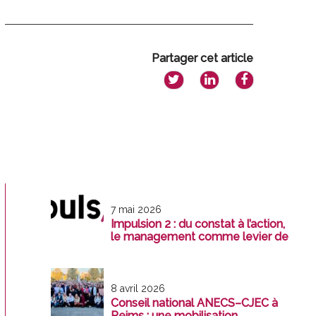
Partager cet article
7 mai 2026
Impulsion 2 : du constat à l’action,
le management comme levier de
transformation
8 avril 2026
Conseil national ANECS–CJEC à
Reims : une mobilisation