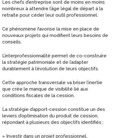
Les chefs d’entreprise sont de moins en moins
nombreux à attendre l’âge légal de départ à la
retraite pour céder leur outil professionnel.
Ce phénomène favorise la mise en place de
nouveaux projets qui modifient leurs besoins de
conseils.
L’interprofessionnalité permet de co-construire
la stratégie patrimoniale et de l’adapter
durablement à l’évolution de leurs objectifs.
Cette approche transversale va briser l’inertie
que crée le manque de visibilité lié aux
conditions fiscales de la cession.
La stratégie d’apport-cession constitue un des
leviers d’optimisation du produit de cession,
répondant à plusieurs des objectifs identifiés :
» Investir dans un projet professionnel,