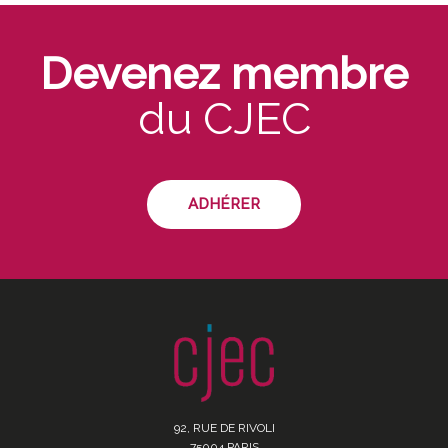
Devenez membre
du CJEC
ADHÉRER
92, RUE DE RIVOLI
75004 PARIS