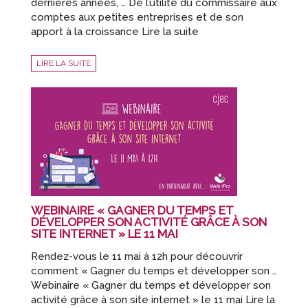
dernières années, … De l’utilité du commissaire aux
comptes aux petites entreprises et de son
apport à la croissance Lire la suite
LIRE LA SUITE
WEBINAIRE « GAGNER DU TEMPS ET
DÉVELOPPER SON ACTIVITÉ GRÂCE À SON
SITE INTERNET » LE 11 MAI
Rendez-vous le 11 mai à 12h pour découvrir
comment « Gagner du temps et développer son …
Webinaire « Gagner du temps et développer son
activité grâce à son site internet » le 11 mai Lire la