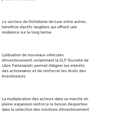
Le secteur de l’hôtellerie de luxe entre autres,
bénéficie d’actifs tangibles qui offrent une
résilience sur le long terme.
L’utilisation de nouveaux véhicules
d’investissement, notamment la SLP (Société de
Libre Partenariat), permet d’aligner les intérêts
des actionnaires et de renforcer les droits des
investisseurs.
La multiplication des acteurs dans un marché en
pleine expansion renforce le besoin d’expertise
dans la sélection des solutions d’investissement.