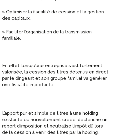
» Optimiser la fiscalité de cession et la gestion
des capitaux,
» Faciliter l’organisation de la transmission
familiale.
En effet, lorsqu’une entreprise s’est fortement
valorisée, la cession des titres détenus en direct
par le dirigeant et son groupe familial va générer
une fiscalité importante.
L’apport pur et simple de titres à une holding
existante ou nouvellement créée, déclenche un
report d’imposition et neutralise l’impôt dû lors
de la cession à venir des titres par la holding.