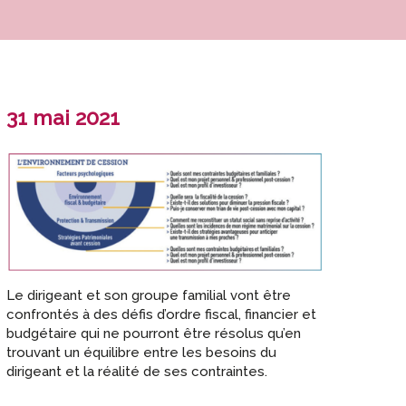
31 mai 2021
Le dirigeant et son groupe familial vont être
confrontés à des défis d’ordre fiscal, financier et
budgétaire qui ne pourront être résolus qu’en
trouvant un équilibre entre les besoins du
dirigeant et la réalité de ses contraintes.