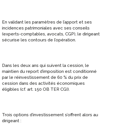
En validant les paramètres de l’apport et ses
incidences patrimoniales avec ses conseils
(experts-comptables, avocats, CGP), le dirigeant
sécurise les contours de l’opération.
Dans les deux ans qui suivent la cession, le
maintien du report d’imposition est conditionné
par le réinvestissement de 60 % du prix de
cession dans des activités économiques
éligibles (cf. art. 150 OB TER CGI).
Trois options d’investissement s’offrent alors au
dirigeant :