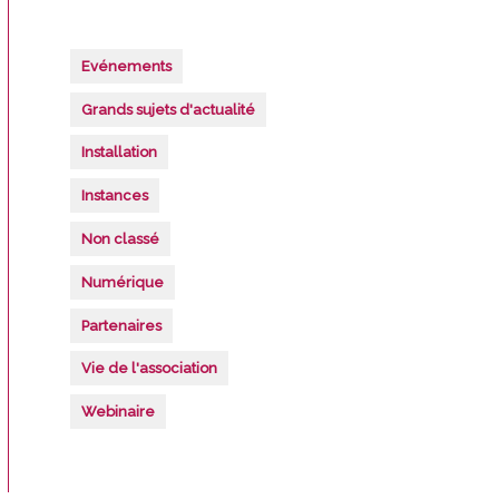
Evénements
Grands sujets d'actualité
Installation
Instances
Non classé
Numérique
Partenaires
Vie de l'association
Webinaire