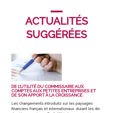
ACTUALITÉS
SUGGÉRÉES
DE L’UTILITÉ DU COMMISSAIRE AUX
COMPTES AUX PETITES ENTREPRISES ET
DE SON APPORT À LA CROISSANCE
Les changements introduits sur les paysages
financiers français et internationaux, durant les dix