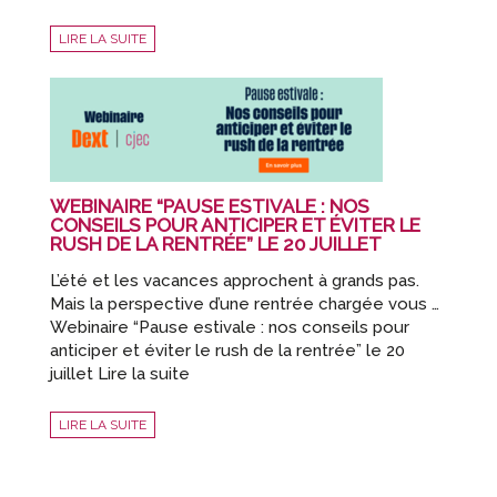
LIRE LA SUITE
WEBINAIRE “PAUSE ESTIVALE : NOS
CONSEILS POUR ANTICIPER ET ÉVITER LE
RUSH DE LA RENTRÉE” LE 20 JUILLET
L’été et les vacances approchent à grands pas.
Mais la perspective d’une rentrée chargée vous …
Webinaire “Pause estivale : nos conseils pour
anticiper et éviter le rush de la rentrée” le 20
juillet Lire la suite
LIRE LA SUITE