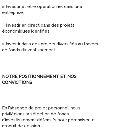
» Investir et être opérationnel dans une
entreprise,
» Investir en direct dans des projets
économiques identifiés,
» Investir dans des projets diversifiés au travers
de fonds d’investissement.
NOTRE POSITIONNEMENT ET NOS
CONVICTIONS
En l’absence de projet personnel, nous
privilégions la sélection de fonds
d’investissement défensifs pour pérenniser le
produit de cession.