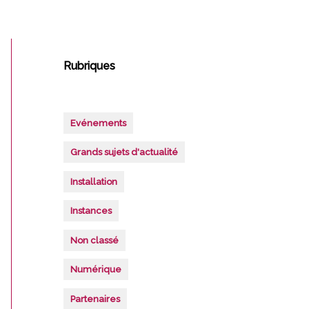
Rubriques
Evénements
Grands sujets d'actualité
Installation
Instances
Non classé
Numérique
Partenaires