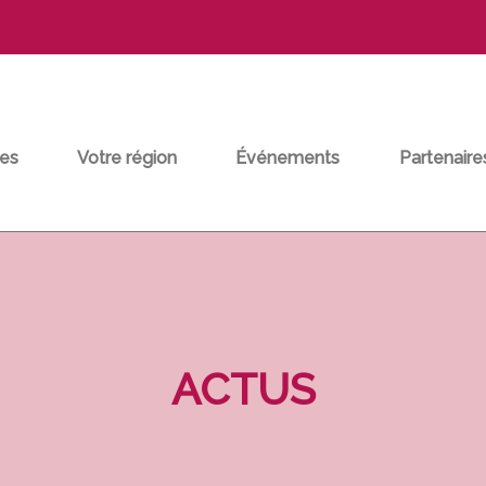
es
Votre région
Événements
Partenaire
ACTUS