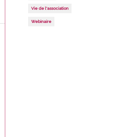
Vie de l'association
Webinaire