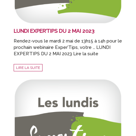
LUNDI EXPER’TIPS DU 2 MAI 2023
Rendez-vous le mardi 2 mai de 13h15 à 14h pour le
prochain webinaire Exper’Tips, votre … LUNDI
EXPER’TIPS DU 2 MAI 2023 Lire la suite
LIRE LA SUITE