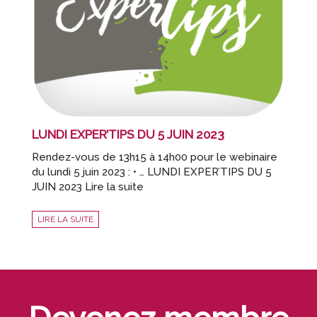
LUNDI EXPER’TIPS DU 5 JUIN 2023
Rendez-vous de 13h15 à 14h00 pour le webinaire
du lundi 5 juin 2023 : • … LUNDI EXPER’TIPS DU 5
JUIN 2023 Lire la suite
LIRE LA SUITE