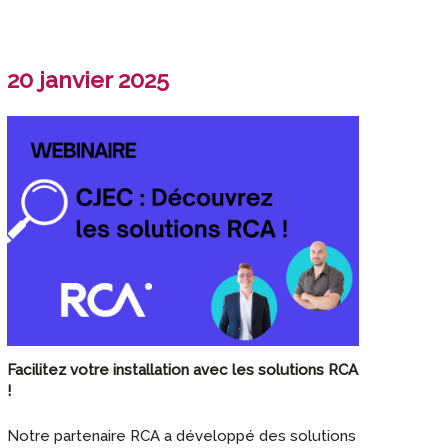
20 janvier 2025
Facilitez votre installation avec les solutions RCA
!
Notre partenaire RCA a développé des solutions