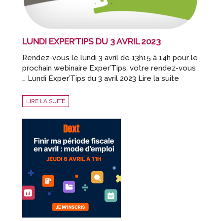
LUNDI EXPER’TIPS DU 3 AVRIL 2023
Rendez-vous le lundi 3 avril de 13h15 à 14h pour le
prochain webinaire Exper’Tips, votre rendez-vous
… Lundi Exper’Tips du 3 avril 2023 Lire la suite
LIRE LA SUITE