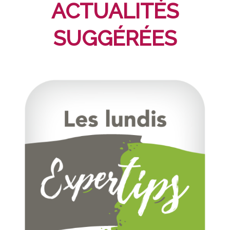
ACTUALITÉS
SUGGÉRÉES