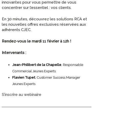
innovantes pour vous permettre de vous
concentrer sur l’essentiel : vos clients.
En 30 minutes, découvrez les solutions RCA et
les nouvelles offres exclusives réservées aux
adhérents CJEC.
Rendez-vous le mardi 11 février à 12h !
Intervenants :
Jean-Philibert de la Chapelle
, Responsable
Commercial Jeunes Experts
Flavien Tupet
, Customer Success Manager
Jeunes Experts
S’inscrire au webinaire