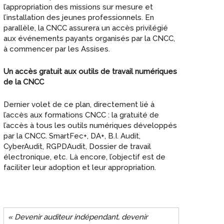
l’appropriation des missions sur mesure et
l’installation des jeunes professionnels. En
parallèle, la CNCC assurera un accès privilégié
aux événements payants organisés par la CNCC,
à commencer par les Assises.
Un accès gratuit aux outils de travail numériques
de la CNCC
Dernier volet de ce plan, directement lié à
l’accès aux formations CNCC : la gratuité de
l’accès à tous les outils numériques développés
par la CNCC. SmartFec+, DA+, B.I. Audit,
CyberAudit, RGPDAudit, Dossier de travail
électronique, etc. Là encore, l’objectif est de
faciliter leur adoption et leur appropriation.
« Devenir auditeur indépendant, devenir