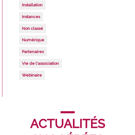
Installation
Instances
Non classé
Numérique
Partenaires
Vie de l'association
Webinaire
ACTUALITÉS