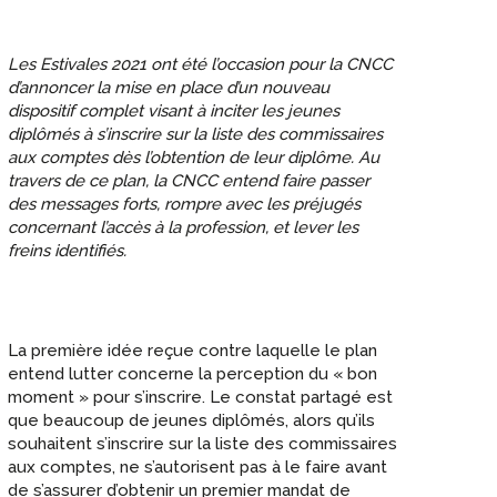
Les Estivales 2021 ont été l’occasion pour la CNCC
d’annoncer la mise en place d’un nouveau
dispositif complet visant à inciter les jeunes
diplômés à s’inscrire sur la liste des commissaires
aux comptes dès l’obtention de leur diplôme. Au
travers de ce plan, la CNCC entend faire passer
des messages forts, rompre avec les préjugés
concernant l’accès à la profession, et lever les
freins identifiés.
La première idée reçue contre laquelle le plan
entend lutter concerne la perception du « bon
moment » pour s’inscrire. Le constat partagé est
que beaucoup de jeunes diplômés, alors qu’ils
souhaitent s’inscrire sur la liste des commissaires
aux comptes, ne s’autorisent pas à le faire avant
de s’assurer d’obtenir un premier mandat de