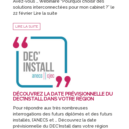
Avez-vous … Webinaire “Pourquoi choisir des
solutions interconnectées pour mon cabinet ?” le
22 février Lire la suite
LIRE LA SUITE
DÉCOUVREZ LA DATE PRÉVISIONNELLE DU
DEC’INSTALL DANS VOTRE RÉGION
Pour répondre aux très nombreuses
interrogations des futurs diplômés et des futurs
installés, l’ANECS et … Découvrez la date
prévisionnelle du DEC’Install dans votre région