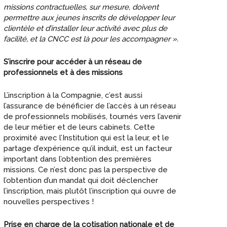
missions contractuelles, sur mesure, doivent
permettre aux jeunes inscrits de développer leur
clientèle et d’installer leur activité avec plus de
facilité, et la CNCC est là pour les accompagner ».
S’inscrire pour accéder à un réseau de
professionnels et à des missions
L’inscription à la Compagnie, c’est aussi
l’assurance de bénéficier de l’accès à un réseau
de professionnels mobilisés, tournés vers l’avenir
de leur métier et de leurs cabinets. Cette
proximité avec l’Institution qui est la leur, et le
partage d’expérience qu’il induit, est un facteur
important dans l’obtention des premières
missions. Ce n’est donc pas la perspective de
l’obtention d’un mandat qui doit déclencher
l’inscription, mais plutôt l’inscription qui ouvre de
nouvelles perspectives !
Prise en charge de la cotisation nationale et de