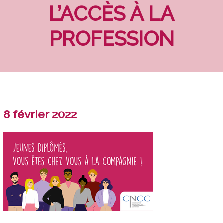
L’ACCÈS À LA
PROFESSION
8 février 2022