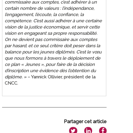
commissaire aux comptes, c’est adhérer à un
certain nombre de valeurs : l’indépendance,
l’engagement, l’écoute, la confiance, la
compétence. C’est aussi adhérer à une certaine
vision de la justice économique, et servir cette
vision en engageant sa propre responsabilité.
On ne devient pas commissaire aux comptes
par hasard, et ce seul critère doit peser dans la
balance pour les jeunes diplômés. C’est le vœu
que nous formons à travers le déploiement de
ce plan « Jeunes », pour faire de la décision
d’inscription une évidence dès l’obtention du
diplôme. »
– Yannick Ollivier, président de la
CNCC.
Partager cet article