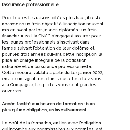
l’assurance professionnelle
Pour toutes les raisons citées plus haut, il reste
néanmoins un frein objectif à l’inscription souvent
mis en avant par les jeunes diplômés : un frein
financier. Aussi, la CNCC s’engage à assurer, pour
les jeunes professionnels s’inscrivant dans
l’année suivant l’obtention de leur diplôme et
pour les trois années suivant cette inscription, la
prise en charge intégrale de la cotisation
nationale et de l’assurance professionnelle.
Cette mesure, valable à partir du 1er janvier 2022,
envoie un signal très clair : vous êtes chez vous
à la Compagnie, les portes vous sont grandes
ouvertes.
Accès facilité aux heures de formation : bien
plus qu’une obligation, un investissement
Le coût de la formation, en lien avec l’obligation
qui incombe aux commissaires aux comptes, est