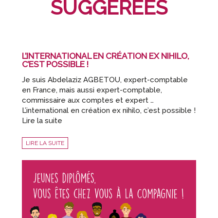
SUGGÉRÉES
L’INTERNATIONAL EN CRÉATION EX NIHILO,
C’EST POSSIBLE !
Je suis Abdelaziz AGBETOU, expert-comptable
en France, mais aussi expert-comptable,
commissaire aux comptes et expert …
L’international en création ex nihilo, c’est possible !
Lire la suite
LIRE LA SUITE