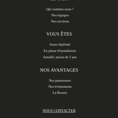
Qui sommes nous ?
Nos équipes
Nos sections
VOUS ÊTES
Jeune diplômé
En phase d'installation
Installé, moins de 5 ans
NOS AVANTAGES
Nos partenaires
Nos événements
La Bourse
NOUS CONTACTER