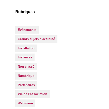
Rubriques
Evénements
Grands sujets d'actualité
Installation
Instances
Non classé
Numérique
Partenaires
Vie de l'association
Webinaire