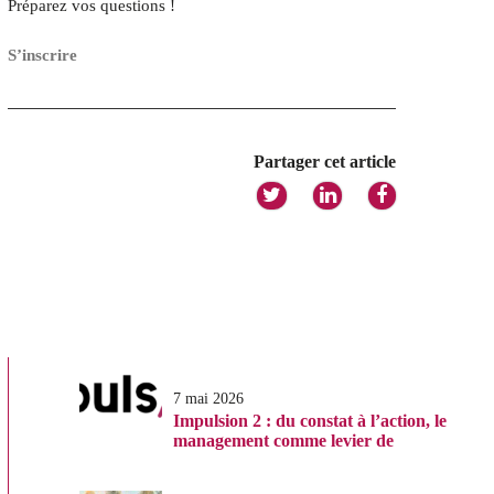
Préparez vos questions !
S’inscrire
Partager cet article
7 mai 2026
Impulsion 2 : du constat à l’action, le
management comme levier de
transformation