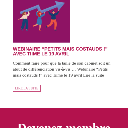
WEBINAIRE “PETITS MAIS COSTAUDS !”
AVEC TIIME LE 19 AVRIL
Comment faire pour que la taille de son cabinet soit un
atout de différenciation vis-à-vis … Webinaire “Petits
mais costauds !” avec Tiime le 19 avril Lire la suite
LIRE LA SUITE
Devenez membre