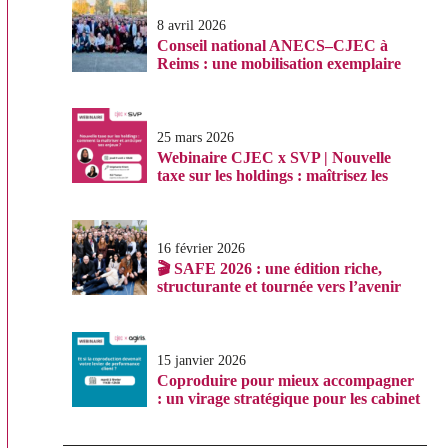
8 avril 2026
Conseil national ANECS–CJEC à
Reims : une mobilisation exemplaire
au service de la profession
25 mars 2026
Webinaire CJEC x SVP | Nouvelle
taxe sur les holdings : maîtrisez les
enjeux avant le 31 décembre 2026
16 février 2026
🎬 SAFE 2026 : une édition riche,
structurante et tournée vers l’avenir
15 janvier 2026
Coproduire pour mieux accompagner
: un virage stratégique pour les cabinet