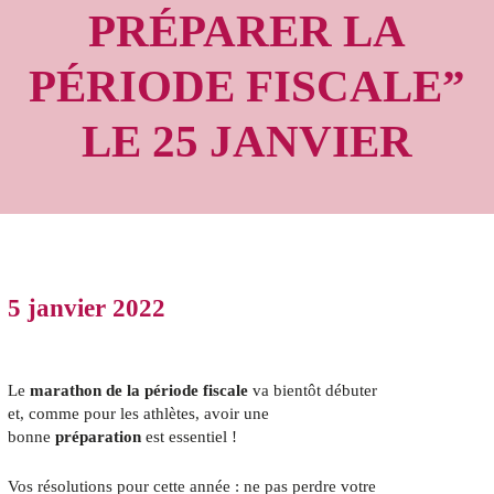
PRÉPARER LA
PÉRIODE FISCALE”
LE 25 JANVIER
5 janvier 2022
Le
marathon de la période fiscale
va bientôt débuter
et, comme pour les athlètes, avoir une
bonne
préparation
est essentiel !
Vos résolutions pour cette année : ne pas perdre votre