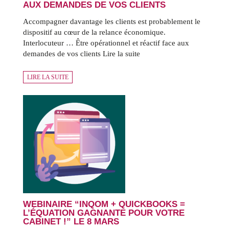
AUX DEMANDES DE VOS CLIENTS
Accompagner davantage les clients est probablement le
dispositif au cœur de la relance économique.
Interlocuteur … Être opérationnel et réactif face aux
demandes de vos clients Lire la suite
LIRE LA SUITE
WEBINAIRE “INQOM + QUICKBOOKS =
L’ÉQUATION GAGNANTE POUR VOTRE
CABINET !” LE 8 MARS