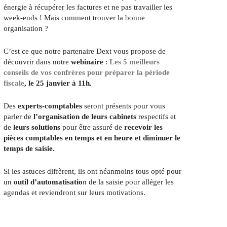
énergie à récupérer les factures et ne pas travailler les
week-ends ! Mais comment trouver la bonne
organisation ?
C’est ce que notre partenaire Dext vous propose de
découvrir dans notre
webinaire
:
Les 5 meilleurs
conseils de vos confrères pour préparer la période
fiscale
, le 25 janvier à 11h.
Des
experts-comptables
seront présents pour vous
parler de
l’organisation de leurs cabinets
respectifs et
de
leurs solutions
pour être assuré de
recevoir les
pièces comptables en temps et en heure et diminuer le
temps de saisie.
Si les astuces diffèrent, ils ont néanmoins tous opté pour
un
outil d’automatisatio
n de la saisie pour alléger les
agendas et reviendront sur leurs motivations.