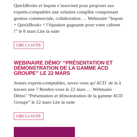
QuickBooks et Inqom s’associent pour proposer aux
experts-comptables une solution complète comprenant
gestion commerciale, collaboration … Webinaire “Inqom
+ QuickBooks = l’équation gagnante pour votre cabinet
!” le 8 mars Lire la suite
LIRE LA SUITE
WEBINAIRE DÉMO’ “PRÉSENTATION ET
DÉMONSTRATION DE LA GAMME ACD
GROUPE” LE 22 MARS
Jeunes experts-comptables, savez-vous qu’ACD ́ de la à
travers une ? Rendez-vous le 22 mars … Webinaire
Démo’ “Présentation et démonstration de la gamme ACD
Groupe” le 22 mars Lire la suite
LIRE LA SUITE