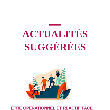
ACTUALITÉS
SUGGÉRÉES
ÊTRE OPÉRATIONNEL ET RÉACTIF FACE