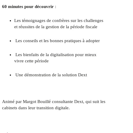
60 minutes pour découvrir
:
Les témoignages de confrères sur les challenges
et réussites de la gestion de la période fiscale
Les conseils et les bonnes pratiques à adopter
Les bienfaits de la digitalisation pour mieux
vivre cette période
Une démonstration de la solution Dext
Animé par Margot Bouillé consultante Dext, qui suit les
cabinets dans leur transition digitale.