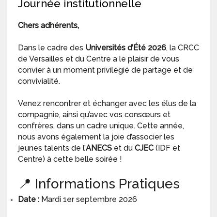
Journée institutionnelle
Chers adhérents,
Dans le cadre des
Universités d’Été 2026
, la CRCC
de Versailles et du Centre a le plaisir de vous
convier à un moment privilégié de partage et de
convivialité.
Venez rencontrer et échanger avec les élus de la
compagnie, ainsi qu’avec vos consœurs et
confrères, dans un cadre unique. Cette année,
nous avons également la joie d’associer les
jeunes talents de l’
ANECS
et du
CJEC
(IDF et
Centre) à cette belle soirée !
📍 Informations Pratiques
Date :
Mardi 1er septembre 2026