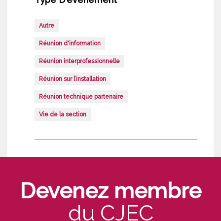
Autre
Réunion d'information
Réunion interprofessionnelle
Réunion sur l’installation
Réunion technique partenaire
Vie de la section
Devenez membre
du CJEC