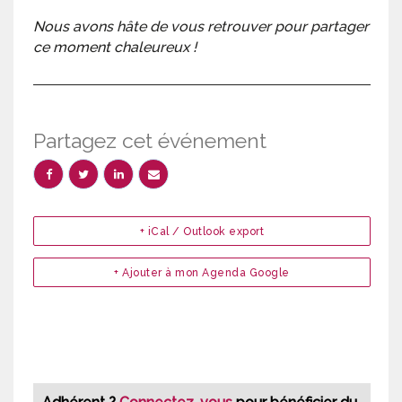
Nous avons hâte de vous retrouver pour partager
ce moment chaleureux !
Partagez cet événement
+ iCal / Outlook export
+ Ajouter à mon Agenda Google