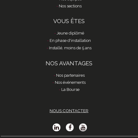
Nos sections
VOUS ÊTES
Jeune diplômé
En phase d'installation
Installé, moins de 5 ans
NOS AVANTAGES
Nos partenaires
Nos événements
La Bourse
NOUS CONTACTER