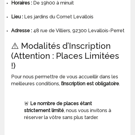
Horaires :
De 19h00 à minuit
Lieu :
Les jardins du Comet Levallois
Adresse :
48 rue de Villiers, 92300 Levallois-Perret
⚠️ Modalités d’Inscription
(Attention : Places Limitées
!)
Pour nous permettre de vous accueillir dans les
meilleures conditions,
l’inscription est obligatoire
.
🚨
Le nombre de places étant
strictement limité
, nous vous invitons à
réserver la vôtre sans plus tarder.