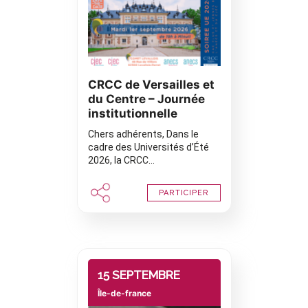
CRCC de Versailles et
du Centre – Journée
institutionnelle
Chers adhérents, Dans le
cadre des Universités d’Été
2026, la CRCC…
PARTICIPER
15 SEPTEMBRE
Île-de-france