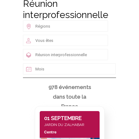
Réunion
interprofessionnelle
978 événements
dans toute la
France
01 SEPTEMBRE
JARDIN DU ZALHABAR
Centre