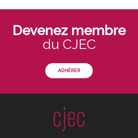
Devenez membre
du CJEC
ADHÉRER