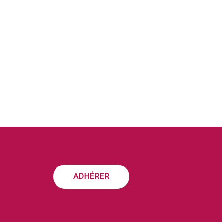
ADHÉRER