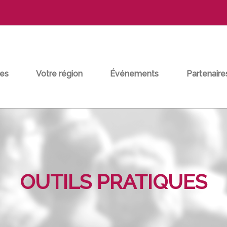
es
Votre région
Événements
Partenaire
OUTILS PRATIQUES