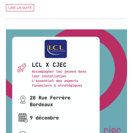
GAN
LIRE LA SUITE
X
CJEC