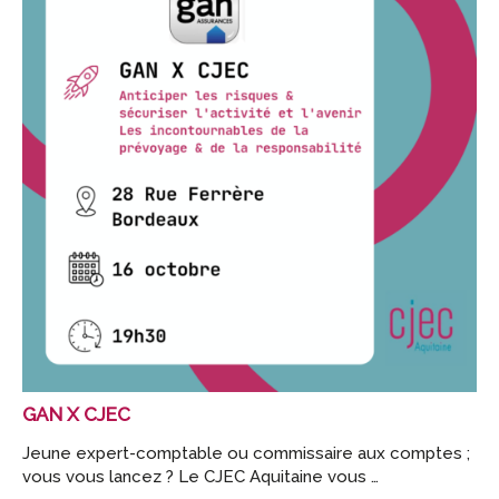
GAN X CJEC
Jeune expert-comptable ou commissaire aux comptes ;
vous vous lancez ? Le CJEC Aquitaine vous …