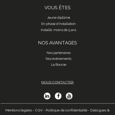
VOUS ÊTES
Jeune diplômé
En phase d'installation
Installé, moins de 5 ans
NOS AVANTAGES
Nos partenaires
Nos événements
La Bourse
NOUS CONTACTER
Mentions légales
-
CGV
-
Politique de confidentialité
-
Dialogues &