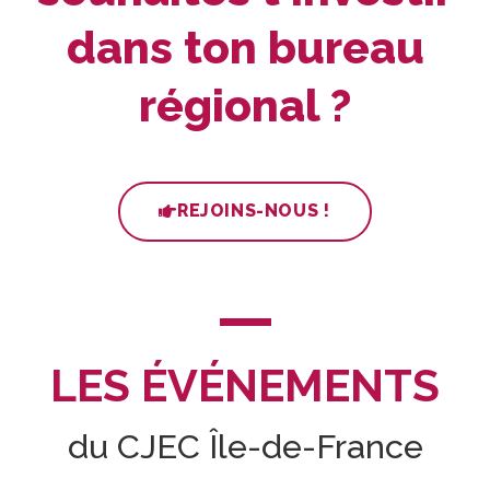
dans ton bureau
régional ?
REJOINS-NOUS !
LES ÉVÉNEMENTS
du CJEC Île-de-France