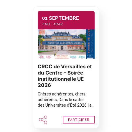
01 SEPTEMBRE
ZALTHABAR
CRCC de Versailles et
du Centre – Soirée
institutionnelle UE
2026
Chères adhérentes, chers
adhérents, Dans le cadre
des Universités d’Été 2026, la…
PARTICIPER