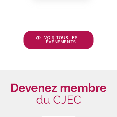
VOIR TOUS LES
ÉVÉNEMENTS
Devenez membre
du CJEC