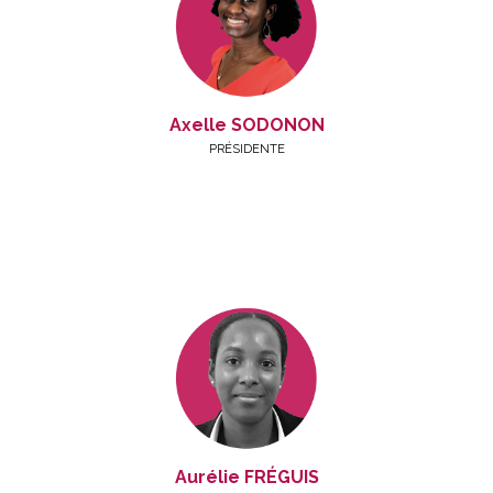
Axelle SODONON
PRÉSIDENTE
Aurélie FRÉGUIS