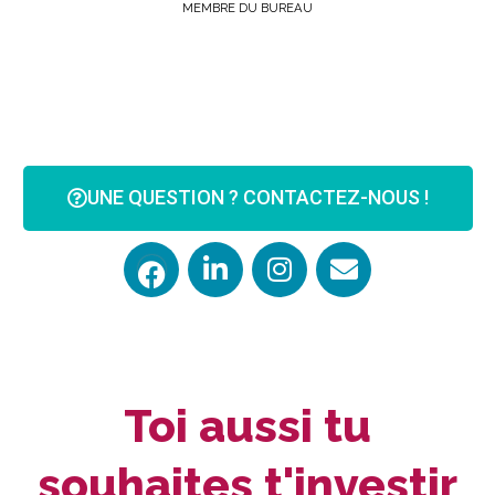
MEMBRE DU BUREAU
UNE QUESTION ? CONTACTEZ-NOUS !
Toi aussi tu
souhaites t'investir