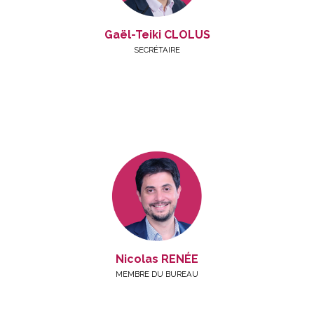
Gaël-Teiki CLOLUS
SECRÉTAIRE
Nicolas RENÉE
MEMBRE DU BUREAU