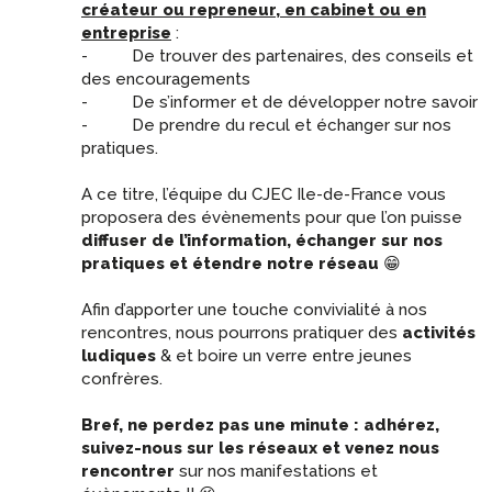
créateur ou repreneur, en cabinet ou en
entreprise
:
- De trouver des partenaires, des conseils et
des encouragements
- De s’informer et de développer notre savoir
- De prendre du recul et échanger sur nos
pratiques.
A ce titre, l’équipe du CJEC Ile-de-France vous
proposera des évènements pour que l’on puisse
diffuser de l’information, échanger sur nos
pratiques et étendre notre réseau
😁
Afin d’apporter une touche convivialité à nos
rencontres, nous pourrons pratiquer des
activités
ludiques
& et boire un verre entre jeunes
confrères.
Bref, ne perdez pas une minute : adhérez,
suivez-nous sur les réseaux et venez nous
rencontrer
sur nos manifestations et