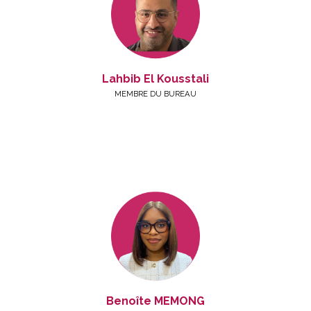
Lahbib El Kousstali
MEMBRE DU BUREAU
Benoîte MEMONG