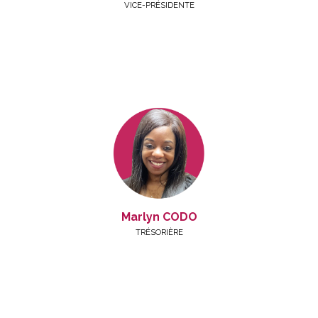
VICE-PRÉSIDENTE
Marlyn CODO
TRÉSORIÈRE