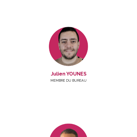
Julien YOUNES
MEMBRE DU BUREAU