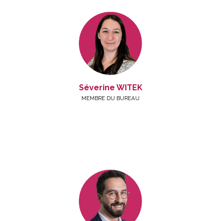
Séverine WITEK
MEMBRE DU BUREAU