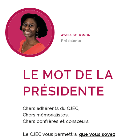
Axelle SODONON
Présidente
LE MOT DE LA
PRÉSIDENTE
Chers adhérents du CJEC,
Chers mémorialistes,
Chers confrères et consœurs,
Le CJEC vous permettra,
que vous soyez