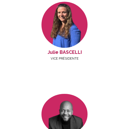
Julie BASCELLI
VICE PRÉSIDENTE