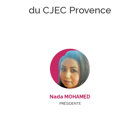
du CJEC Provence
Nada MOHAMED
PRÉSIDENTE