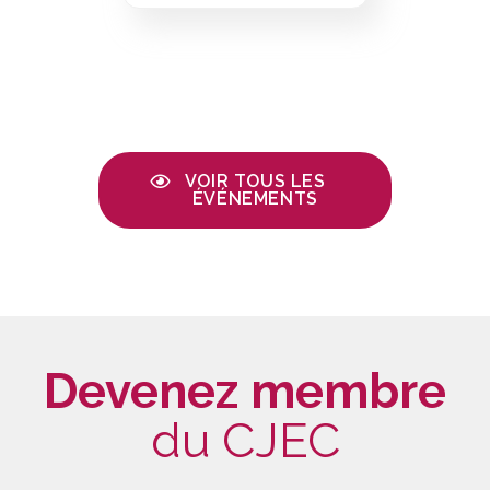
VOIR TOUS LES
ÉVÉNEMENTS
Devenez membre
du CJEC