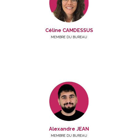
Céline CAMDESSUS
MEMBRE DU BUREAU
Alexandre JEAN
MEMBRE DU BUREAU