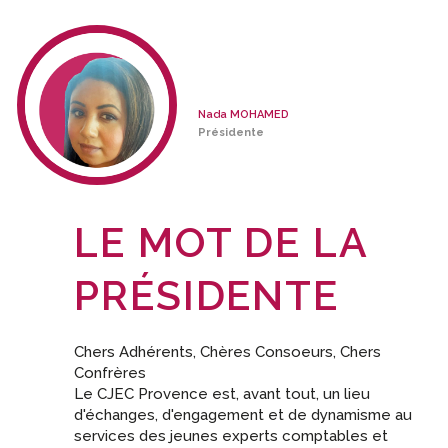
Nada MOHAMED
Présidente
LE MOT DE LA
PRÉSIDENTE
Chers Adhérents, Chères Consoeurs, Chers
Confrères
Le CJEC Provence est, avant tout, un lieu
d'échanges, d'engagement et de dynamisme au
services des jeunes experts comptables et