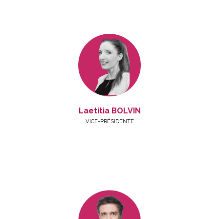
Laetitia BOLVIN
VICE-PRÉSIDENTE