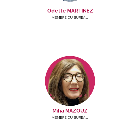
Odette MARTINEZ
MEMBRE DU BUREAU
Miha MAZOUZ
MEMBRE DU BUREAU