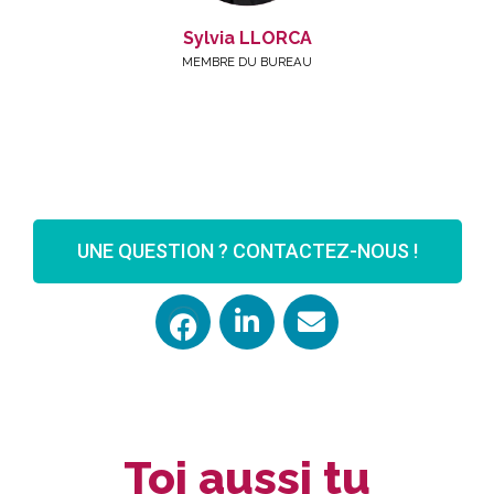
Sylvia LLORCA
MEMBRE DU BUREAU
UNE QUESTION ? CONTACTEZ-NOUS !
Toi aussi tu