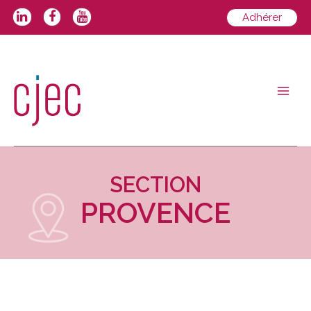
Adhérer
SECTION
PROVENCE