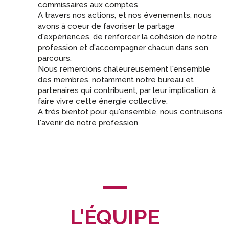
commissaires aux comptes
A travers nos actions, et nos évenements, nous
avons à coeur de favoriser le partage
d'expériences, de renforcer la cohésion de notre
profession et d'accompagner chacun dans son
parcours.
Nous remercions chaleureusement l'ensemble
des membres, notamment notre bureau et
partenaires qui contribuent, par leur implication, à
faire vivre cette énergie collective.
A très bientot pour qu'ensemble, nous contruisons
l'avenir de notre profession
L'ÉQUIPE