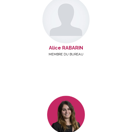
Alice RABARIN
MEMBRE DU BUREAU