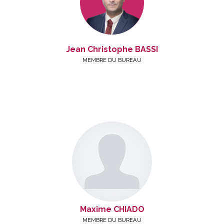
Jean Christophe BASSI
MEMBRE DU BUREAU
Maxime CHIADO
MEMBRE DU BUREAU