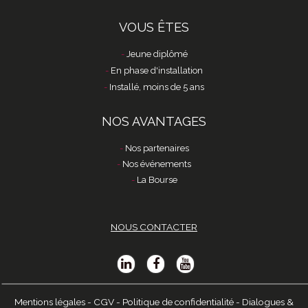
VOUS ÊTES
Jeune diplômé
En phase d'installation
Installé, moins de 5 ans
NOS AVANTAGES
Nos partenaires
Nos événements
La Bourse
NOUS CONTACTER
Mentions légales
-
CGV
-
Politique de confidentialité
-
Dialogues &