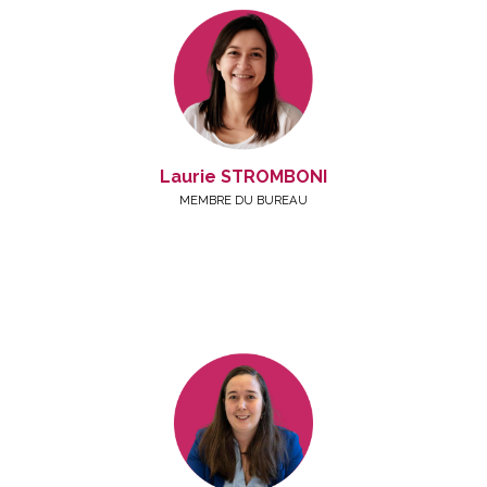
Laurie STROMBONI
MEMBRE DU BUREAU