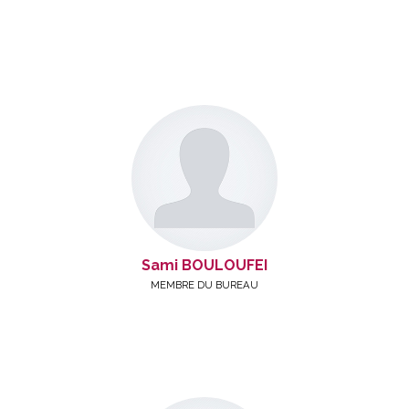
Sami BOULOUFEI
MEMBRE DU BUREAU