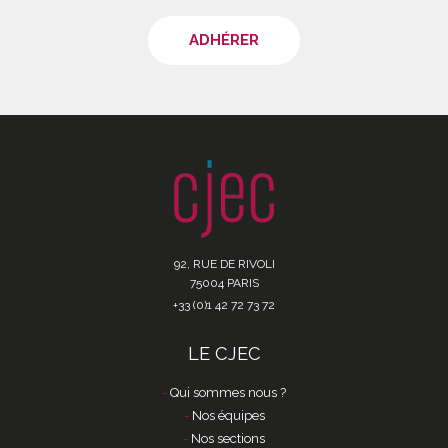
ADHÉRER
92, RUE DE RIVOLI
75004 PARIS
+33 (0)1 42 72 73 72
LE CJEC
Qui sommes nous ?
Nos équipes
Nos sections