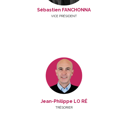
Sébastien FANCHONNA
VICE PRÉSIDENT
Jean-Philippe LO RÉ
TRÉSORIER