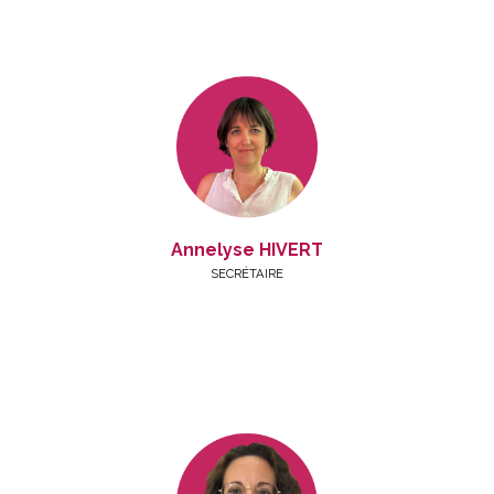
Annelyse HIVERT
SECRÉTAIRE