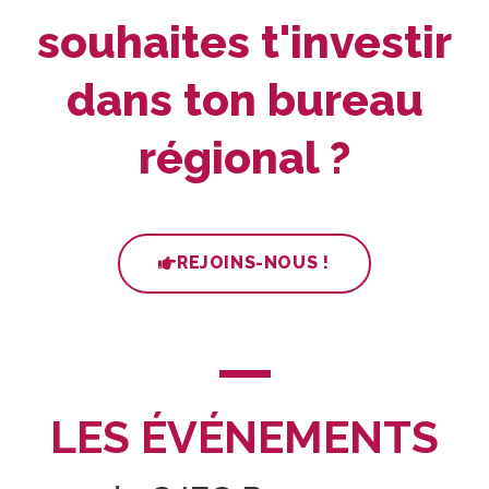
souhaites t'investir
dans ton bureau
régional ?
REJOINS-NOUS !
LES ÉVÉNEMENTS