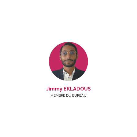
Jimmy EKLADOUS
MEMBRE DU BUREAU