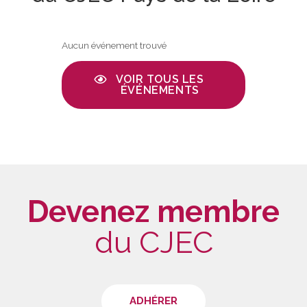
Aucun événement trouvé
VOIR TOUS LES
ÉVÉNEMENTS
Devenez membre
du CJEC
ADHÉRER