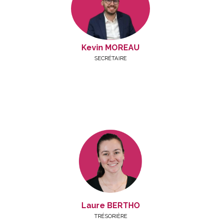
Kevin MOREAU
SECRÉTAIRE
Laure BERTHO
TRÉSORIÈRE