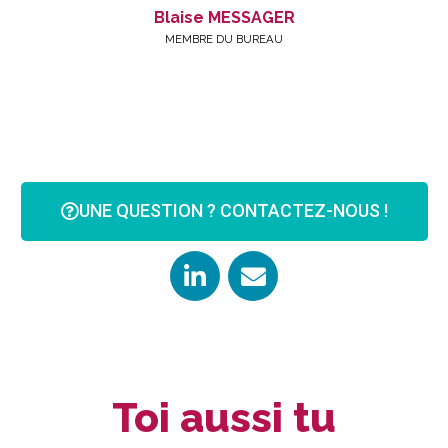
Blaise MESSAGER
MEMBRE DU BUREAU
UNE QUESTION ? CONTACTEZ-NOUS !
Toi aussi tu