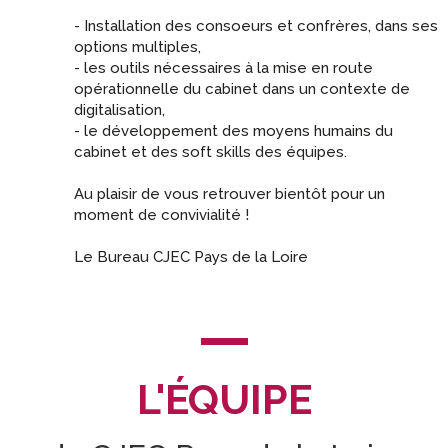
- Installation des consoeurs et confrères, dans ses
options multiples,
- les outils nécessaires à la mise en route
opérationnelle du cabinet dans un contexte de
digitalisation,
- le développement des moyens humains du
cabinet et des soft skills des équipes.
Au plaisir de vous retrouver bientôt pour un
moment de convivialité !
Le Bureau CJEC Pays de la Loire
L'ÉQUIPE