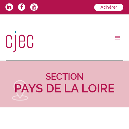
Adhérer
SECTION
PAYS DE LA LOIRE