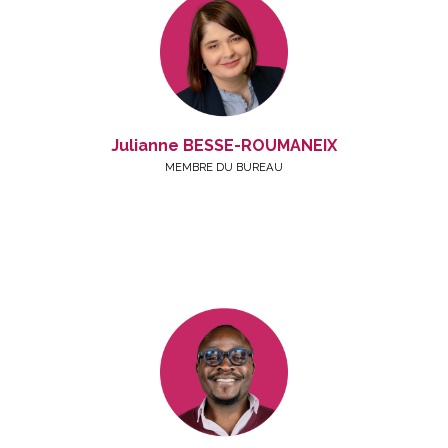
Julianne BESSE-ROUMANEIX
MEMBRE DU BUREAU