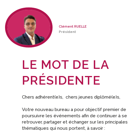
Clément RUELLE
Président
LE MOT DE LA
PRÉSIDENTE
Chers adhérent(e)s, chers jeunes diplômé(e)s,
Votre nouveau bureau a pour objectif premier de
poursuivre les événements afin de continuer à se
retrouver, partager et échanger sur les principales
thématiques qui nous portent, à savoir :