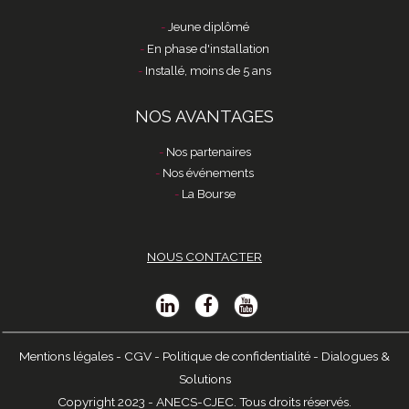
Jeune diplômé
En phase d'installation
Installé, moins de 5 ans
NOS AVANTAGES
Nos partenaires
Nos événements
La Bourse
NOUS CONTACTER
Mentions légales
-
CGV
-
Politique de confidentialité
-
Dialogues &
Solutions
Copyright 2023 - ANECS-CJEC. Tous droits réservés.