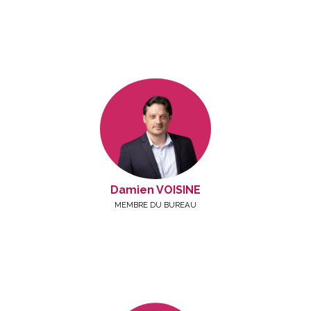
Damien VOISINE
MEMBRE DU BUREAU