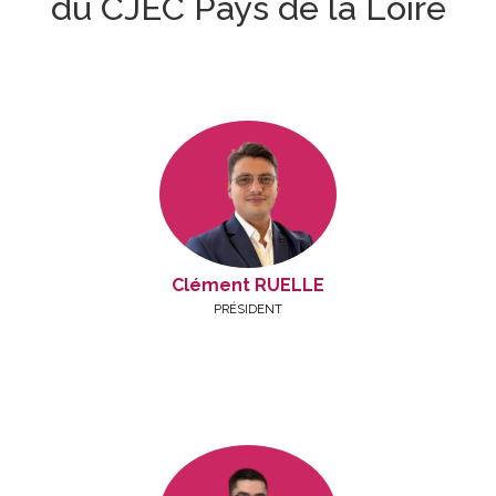
du CJEC Pays de la Loire
Clément RUELLE
PRÉSIDENT