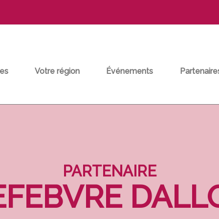
es
Votre région
Événements
Partenaire
PARTENAIRE
EFEBVRE DALL