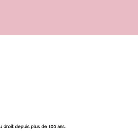
u droit depuis plus de 100 ans.