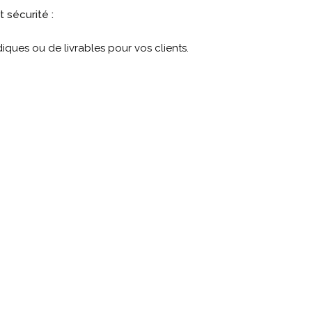
 sécurité :
iques ou de livrables pour vos clients.