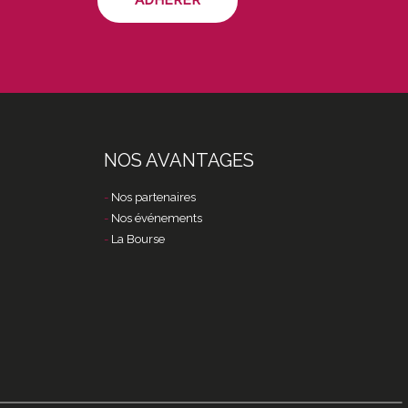
ADHÉRER
NOS AVANTAGES
Nos partenaires
Nos événements
La Bourse