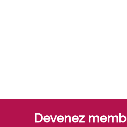
Devenez memb