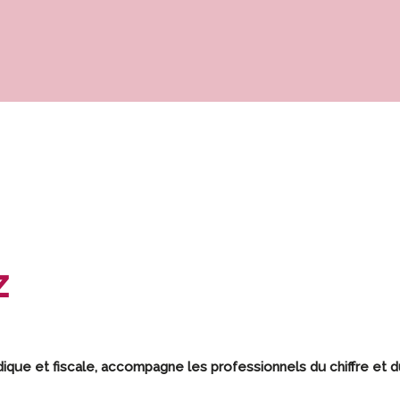
z
dique et fiscale, accompagne les professionnels du chiffre et d