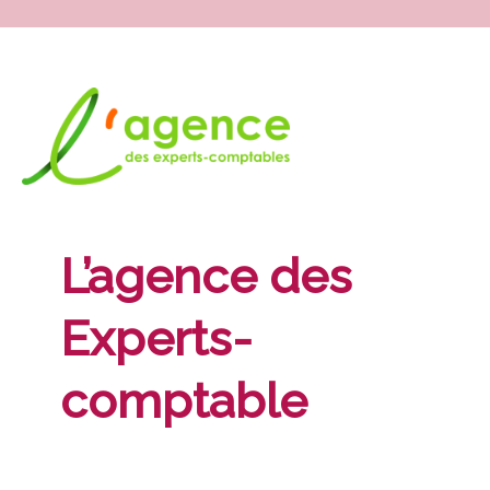
L’agence des
Experts-
comptable