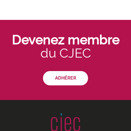
Devenez membre
du CJEC
ADHÉRER