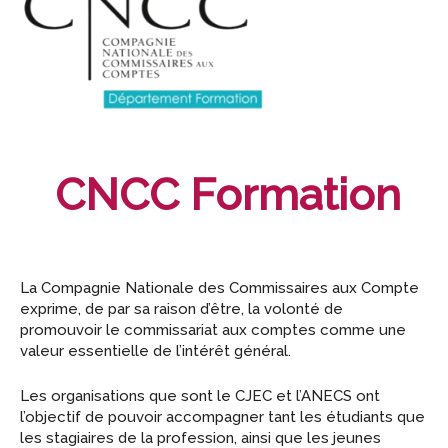
CNCC Formation
La Compagnie Nationale des Commissaires aux Compte
exprime, de par sa raison d’être, la volonté de
promouvoir le commissariat aux comptes comme une
valeur essentielle de l’intérêt général.
Les organisations que sont le CJEC et l’ANECS ont
l’objectif de pouvoir accompagner tant les étudiants que
les stagiaires de la profession, ainsi que les jeunes