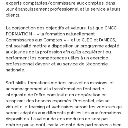
experts comptables/commissaire aux comptes, dans
leur épanouissement professionnel et le service à leurs
clients.
La conjonction des objectifs et valeurs, fait que CNCC
FORMATION – « la formation naturellement
Commissaires aux Comptes » – et le CJEC et l’ANECS,
ont souhaité mettre à disposition un programme adapté
aux jeunes de la profession afin qu’ils acquièrent ou
performent les compétences utiles à un exercice
professionnel d’avenir et au service de l’économie
nationale.
Soft skills, formations métiers, nouvelles missions, et
accompagnement à la transformation font partie
intégrante de l’offre construite en coopération en
s’inspirant des besoins exprimés. Présentiel, classe
virtuelle, e-learning et webinaires seront les vecteurs qui
seront adaptés aux différents publics liés aux formations
disponibles. La valeur de ces modules ne sera pas
obérée par un coût, car la volonté des partenaires a bien