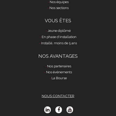
Nos équipes
Nos sections
VOUS ÊTES
Jeune diplômé
En phase d'installation
Installé, moins de 5 ans
NOS AVANTAGES
Nos partenaires
Nos événements
La Bourse
NOUS CONTACTER