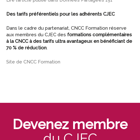
Des tarifs préférentiels pour les adhérents CJEC
Dans le cadre du partenariat, CNCC Formation réserve
aux membres du CJEC des
formations complémentaires
à la CNCC à des tarifs ultra avantageux en bénéficiant de
70 % de réduction
.
Site de CNCC Formation
Devenez membre
du CJEC