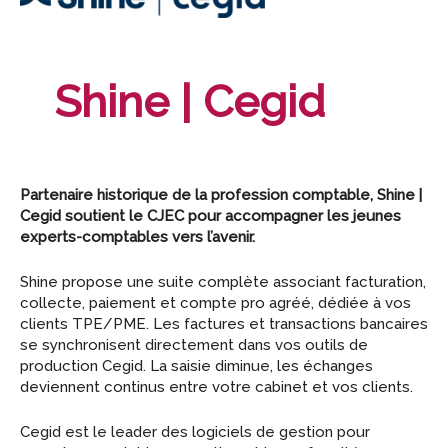
Shine | Cegid
Partenaire historique de la profession comptable, Shine |
Cegid soutient le CJEC pour accompagner les jeunes
experts-comptables vers l’avenir.
Shine propose une suite complète associant facturation,
collecte, paiement et compte pro agréé, dédiée à vos
clients TPE/PME. Les factures et transactions bancaires
se synchronisent directement dans vos outils de
production Cegid. La saisie diminue, les échanges
deviennent continus entre votre cabinet et vos clients.
Cegid est le leader des logiciels de gestion pour