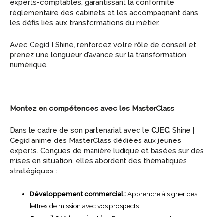
experts-comptables, garantissant la conformité
réglementaire des cabinets et les accompagnant dans
les défis liés aux transformations du métier.
Avec Cegid I Shine, renforcez votre rôle de conseil et
prenez une longueur d’avance sur la transformation
numérique.
Montez en compétences avec les MasterClass
Dans le cadre de son partenariat avec le
CJEC
, Shine |
Cegid anime des MasterClass dédiées aux jeunes
experts. Conçues de manière ludique et basées sur des
mises en situation, elles abordent des thématiques
stratégiques :
Développement commercial :
Apprendre à signer des
lettres de mission avec vos prospects.