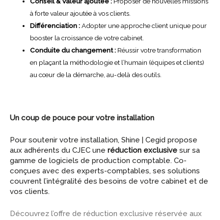
Conseil & Valeur ajoutée :
Proposer de nouvelles missions
à forte valeur ajoutée à vos clients.
Différenciation :
Adopter une approche client unique pour
booster la croissance de votre cabinet.
Conduite du changement :
Réussir votre transformation
en plaçant la méthodologie et l’humain (équipes et clients)
au cœur de la démarche, au-delà des outils.
Un coup de pouce pour votre installation
Pour soutenir votre installation, Shine | Cegid propose
aux adhérents du CJEC une
réduction exclusive
sur sa
gamme de logiciels de production comptable. Co-
conçues avec des experts-comptables, ses solutions
couvrent l’intégralité des besoins de votre cabinet et de
vos clients.
Découvrez l’offre de réduction exclusive réservée aux