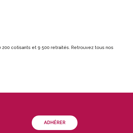
 200 cotisants et 9 500 retraités. Retrouvez tous nos
ADHÉRER