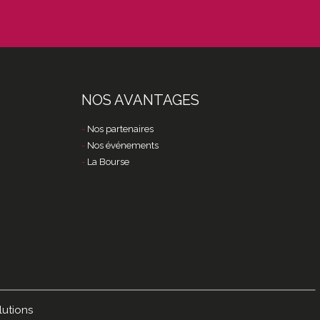
NOS AVANTAGES
Nos partenaires
Nos événements
La Bourse
lutions