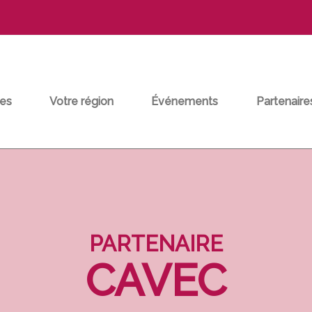
es
Votre région
Événements
Partenaire
PARTENAIRE
CAVEC