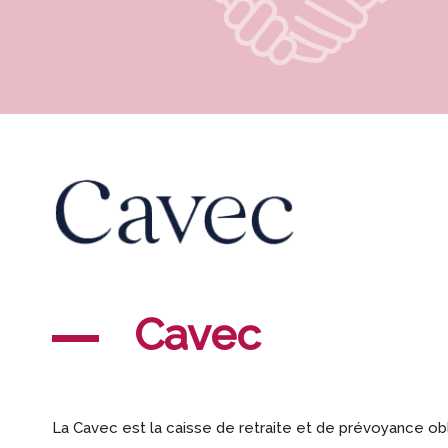
Cavec
La Cavec est la caisse de retraite et de prévoyance ob