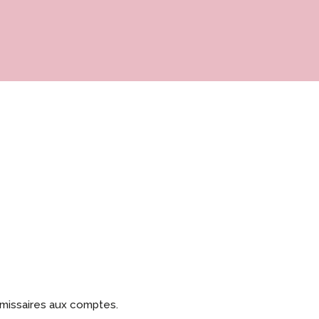
mmissaires aux comptes.