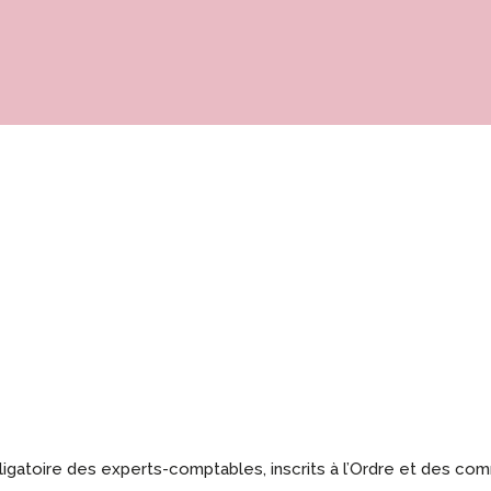
ligatoire des experts-comptables, inscrits à l’Ordre et des co