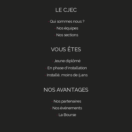
LE CJEC
Qui sommes nous ?
Nos équipes
Nos sections
VOUS ÊTES
Jeune diplômé
En phase d'installation
Installé, moins de 5 ans
NOS AVANTAGES
Nos partenaires
Nos événements
La Bourse