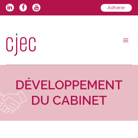
Adhérer
DÉVELOPPEMENT
DU CABINET