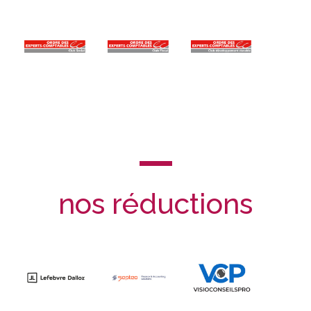
nos réductions