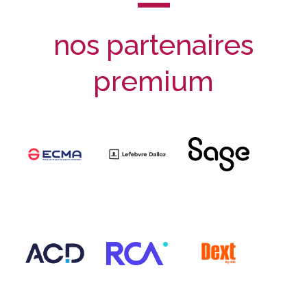
nos partenaires
premium