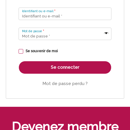
Identifiant ou e-mail
*
Mot de passe
*
Se souvenir de moi
Se connecter
Mot de passe perdu ?
Devenez membre