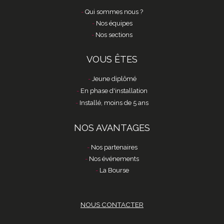
Qui sommes nous ?
Nos équipes
Nos sections
VOUS ÊTES
Jeune diplômé
En phase d'installation
Installé, moins de 5 ans
NOS AVANTAGES
Nos partenaires
Nos événements
La Bourse
NOUS CONTACTER