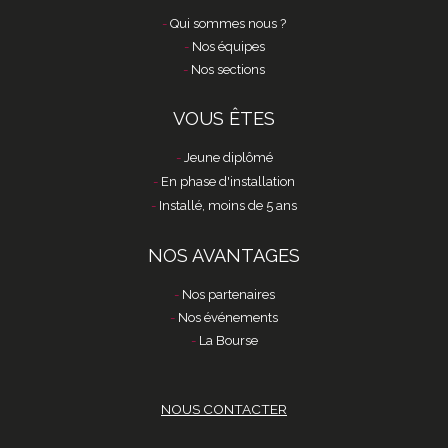
Qui sommes nous ?
Nos équipes
Nos sections
VOUS ÊTES
Jeune diplômé
En phase d'installation
Installé, moins de 5 ans
NOS AVANTAGES
Nos partenaires
Nos événements
La Bourse
NOUS CONTACTER