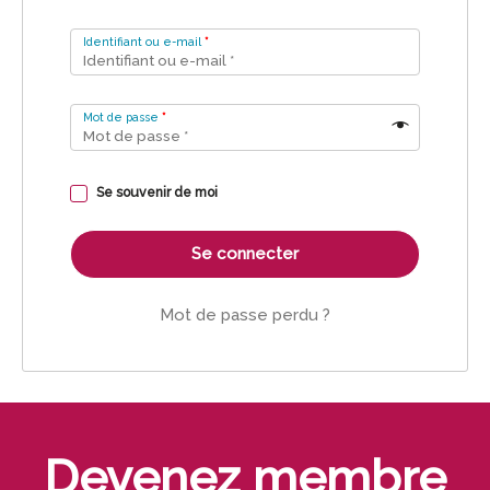
Identifiant ou e-mail
*
Mot de passe
*
Se souvenir de moi
Se connecter
Mot de passe perdu ?
Devenez membre