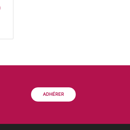
ADHÉRER