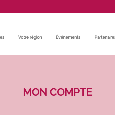
es
Votre région
Événements
Partenaire
MON COMPTE