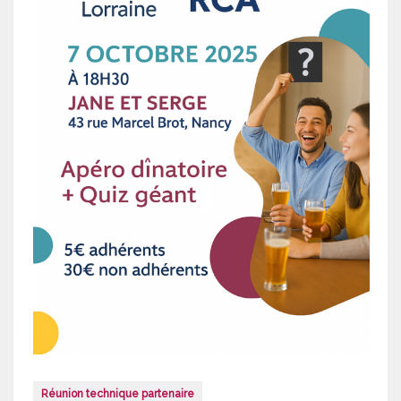
Réunion technique partenaire