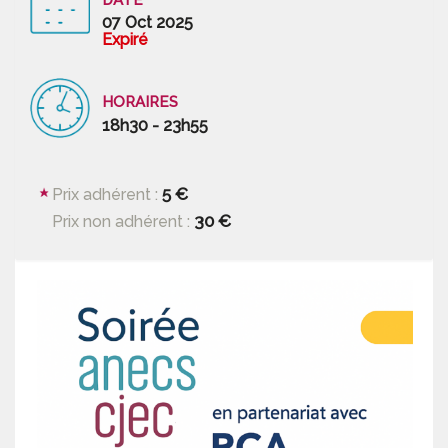
07 Oct 2025
Expiré
HORAIRES
18h30 - 23h55
5 €
Prix adhérent :
30 €
Prix non adhérent :