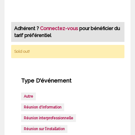
Adhérent ?
Connectez-vous
pour bénéficier du
tarif préférentiel
Sold out!
Type D'événement
Autre
Réunion d'information
Réunion interprofessionnelle
Réunion sur l’installation