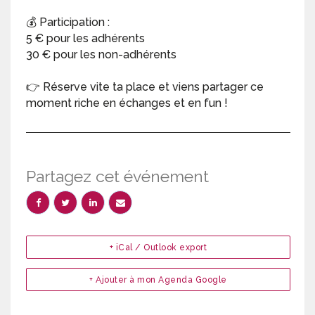
💰 Participation :
5 € pour les adhérents
30 € pour les non-adhérents
👉 Réserve vite ta place et viens partager ce
moment riche en échanges et en fun !
Partagez cet événement
+ iCal / Outlook export
+ Ajouter à mon Agenda Google