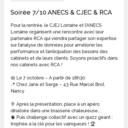
Soirée 7/10 ANECS & CJEC & RCA
Pour la rentrée, le CJEJ Lorraine et l’ANECS
Lorraine organisent une rencontre avec leur
partenaire RCA qui viendra partager son expertise
sur l’analyse de données pour améliorer les
performance et l’anticipation des besoins des
cabinets et de leurs clients. Soyons proactifs dans
nos cabinets avec RCA !
📅 Le 7 octobre – A partir de 18h30
📍 Chez Jane et Serge – 43 Rue Marcel Brot,
Nancy
🥂 Après la présentation, place à un apéro
dînatoire dans une brasserie chaleureuse…
🧠 Puis challenge collectif avec un quizz géant :
trophée à la clé pour les vainqueurs ! 🏆