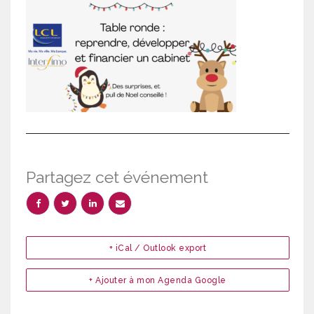
Partagez cet événement
+ iCal / Outlook export
+ Ajouter à mon Agenda Google