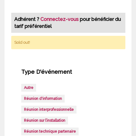
Adhérent ?
Connectez-vous
pour bénéficier du
tarif préférentiel
Sold out!
Type D'événement
Autre
Réunion d'information
Réunion interprofessionnelle
Réunion sur l’installation
Réunion technique partenaire