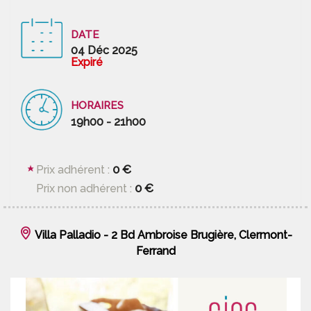
DATE
04 Déc 2025
Expiré
HORAIRES
19h00 - 21h00
0 €
Prix adhérent :
0 €
Prix non adhérent :
Villa Palladio - 2 Bd Ambroise Brugière, Clermont-
Ferrand