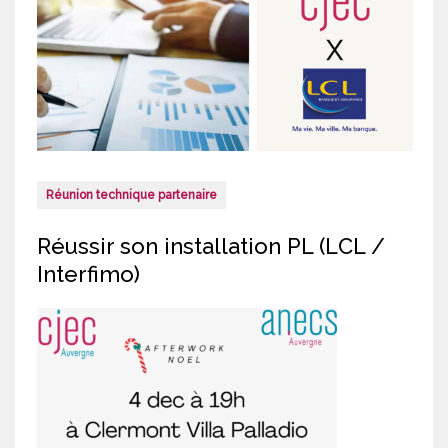
Réunion technique partenaire
Réussir son installation PL (LCL /
Interfimo)