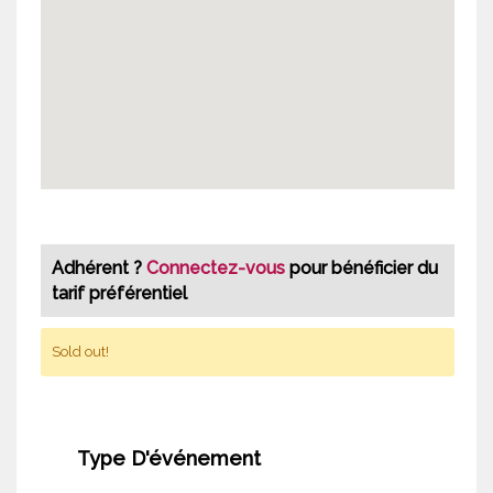
Adhérent ?
Connectez-vous
pour bénéficier du
tarif préférentiel
Sold out!
Type D'événement