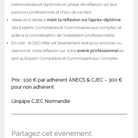
mémorialistes et diplômés en phase de réflexion sur leur
parcours professionnel et choix de carrière.
Week-end dédié à
mûrir la réflexion sur l’après-diplôme
des Experts-Comptables et Commissaires aux comptes, et
aider à la concrétisation de l’installation professionnelle.
En clair : le DEC’After est l’évènement rêvé pour amorcer ou
réamorcer votre réflexion sur votre
avenir professionnel
en
tant qu’Expert-Comptable et Commissaire aux Comptes
Prix : 100 € par adhérent ANECS & CJEC – 300 €
pour non adhérent
L’équipe CJEC Normandie
Partagez cet événement