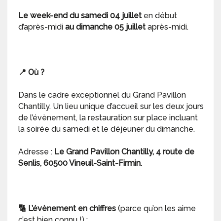
Le week-end du samedi 04 juillet
en début
d’après-midi
au dimanche 05 juillet
après-midi.
📍 Où ?
Dans le cadre exceptionnel du Grand Pavillon
Chantilly. Un lieu unique d’accueil sur les deux jours
de l’évènement, la restauration sur place incluant
la soirée du samedi et le déjeuner du dimanche.
Adresse :
Le Grand Pavillon Chantilly, 4 route de
Senlis, 60500 Vineuil-Saint-Firmin.
🔢 L’évènement en chiffres
(parce qu’on les aime
c’est bien connu !) :