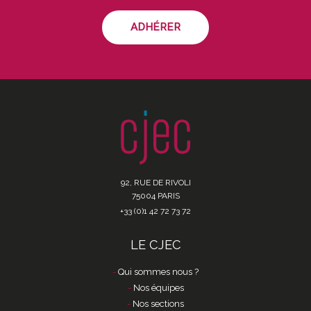
ADHÉRER
92, RUE DE RIVOLI
75004 PARIS
+33 (0)1 42 72 73 72
LE CJEC
Qui sommes nous ?
Nos équipes
Nos sections