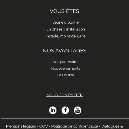
VOUS ÊTES
Jeune diplômé
En phase d'installation
Installé, moins de 5 ans
NOS AVANTAGES
Nos partenaires
Nos événements
La Bourse
NOUS CONTACTER
Mentions légales
-
CGV
-
Politique de confidentialité
-
Dialogues &