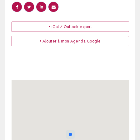
+ iCal / Outlook export
+ Ajouter à mon Agenda Google