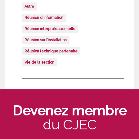
Autre
Réunion d'information
Réunion interprofessionnelle
Réunion sur l’installation
Réunion technique partenaire
Vie de la section
Devenez membre
du CJEC