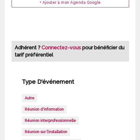
+ Ajouter à mon Agenda Google
Adhérent ?
Connectez-vous
pour bénéficier du
tarif préférentiel
Type D'événement
Autre
Réunion d'information
Réunion interprofessionnelle
Réunion sur l’installation