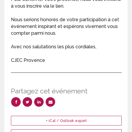
à vous inscrire via le lien.
Nous serions honorés de votre participation à cet
événement inspirant et espérons vivement vous
compter parmi nous.
Avec nos salutations les plus cordiales,
CJEC Provence
Partagez cet événement
+ iCal / Outlook export