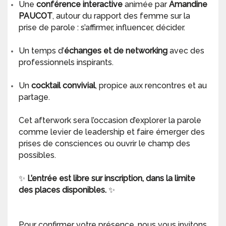
Une
conférence interactive
animée par
Amandine
PAUCOT
, autour du rapport des femme sur la
prise de parole : s’affirmer, influencer, décider.
Un temps d’
échanges et de networking
avec des
professionnels inspirants.
Un
cocktail convivial
, propice aux rencontres et au
partage.
Cet afterwork sera l’occasion d’explorer la parole
comme levier de leadership et faire émerger des
prises de consciences ou ouvrir le champ des
possibles.
✨
L’entrée est libre sur inscription, dans la limite
des places disponibles.
✨
Pour confirmer votre présence, nous vous invitons