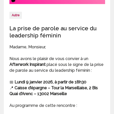
Autre
La prise de parole au service du
leadership féminin
Madame, Monsieur,
Nous avons le plaisir de vous convier à un
Afterwork Inspirant
placé sous le signe de la prise
de parole au service du leadership féminin :
📅
Lundi 9 janvier 2026, à partir de 18h30
📍
Caisse d’épargne – Tour la Marseillaise, 2 Bis
Quai d’Arenc – 13002 Marseille
Au programme de cette rencontre :