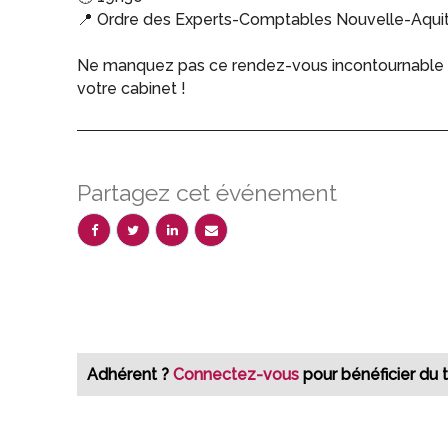
📍 Ordre des Experts-Comptables Nouvelle-Aquita
Ne manquez pas ce rendez-vous incontournable pou
votre cabinet !
Partagez cet événement
Adhérent ?
Connectez-vous
pour bénéficier du t