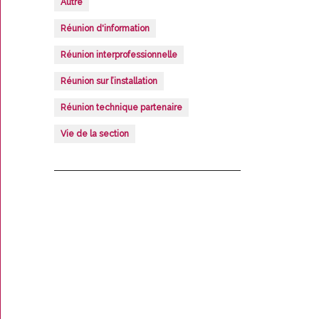
Autre
Réunion d'information
Réunion interprofessionnelle
Réunion sur l’installation
Réunion technique partenaire
Vie de la section