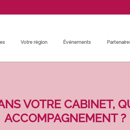
es
Votre région
Événements
Partenaire
DANS VOTRE CABINET, 
ACCOMPAGNEMENT ?