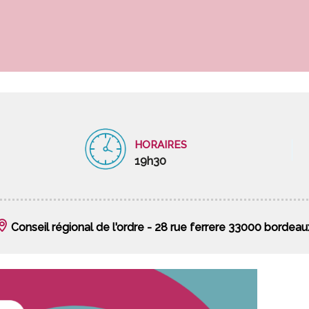
HORAIRES
19h30
Conseil régional de l'ordre - 28 rue ferrere 33000 bordeau