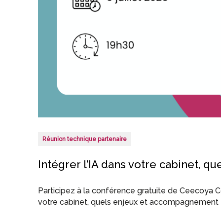
Réunion technique partenaire
Intégrer l’IA dans votre cabinet, 
Participez à la conférence gratuite de Ceecoya Con
votre cabinet, quels enjeux et accompagnement 