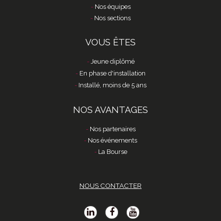
Nos équipes
Nos sections
VOUS ÊTES
Jeune diplômé
En phase d'installation
Installé, moins de 5 ans
NOS AVANTAGES
Nos partenaires
Nos événements
La Bourse
NOUS CONTACTER