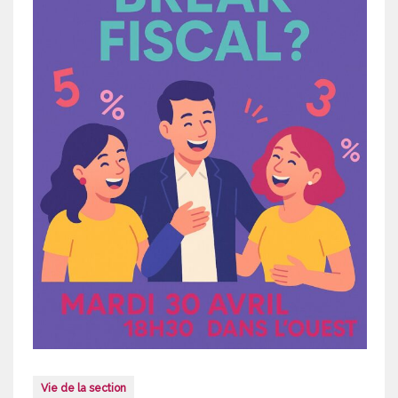
Vie de la section