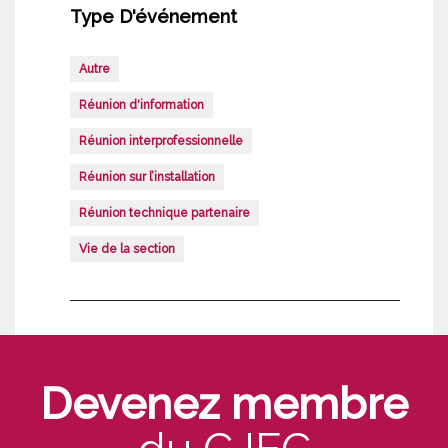
Type D'événement
Autre
Réunion d'information
Réunion interprofessionnelle
Réunion sur l’installation
Réunion technique partenaire
Vie de la section
Devenez membre