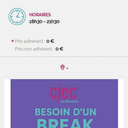
HORAIRES
18h30 - 21h30
0 €
Prix adhérent :
0 €
Prix non adhérent :
-