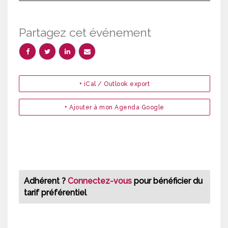
Partagez cet événement
+ iCal / Outlook export
+ Ajouter à mon Agenda Google
Adhérent ?
Connectez-vous
pour bénéficier du
tarif préférentiel