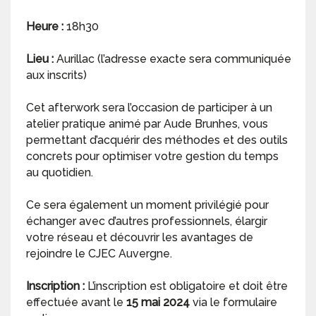
Heure :
18h30
Lieu :
Aurillac (l’adresse exacte sera communiquée
aux inscrits)
Cet afterwork sera l’occasion de participer à un
atelier pratique animé par Aude Brunhes, vous
permettant d’acquérir des méthodes et des outils
concrets pour optimiser votre gestion du temps
au quotidien.
Ce sera également un moment privilégié pour
échanger avec d’autres professionnels, élargir
votre réseau et découvrir les avantages de
rejoindre le CJEC Auvergne.
Inscription :
L’inscription est obligatoire et doit être
effectuée avant le
15 mai 2024
via le formulaire