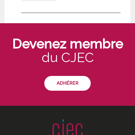
Devenez membre
du CJEC
ADHÉRER