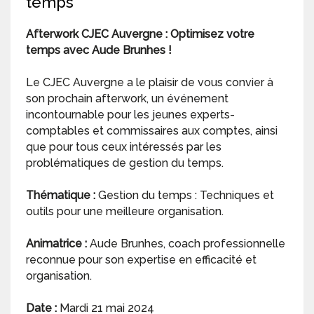
temps
Afterwork CJEC Auvergne : Optimisez votre
temps avec Aude Brunhes !
Le CJEC Auvergne a le plaisir de vous convier à
son prochain afterwork, un événement
incontournable pour les jeunes experts-
comptables et commissaires aux comptes, ainsi
que pour tous ceux intéressés par les
problématiques de gestion du temps.
Thématique :
Gestion du temps : Techniques et
outils pour une meilleure organisation.
Animatrice :
Aude Brunhes, coach professionnelle
reconnue pour son expertise en efficacité et
organisation.
Date :
Mardi 21 mai 2024