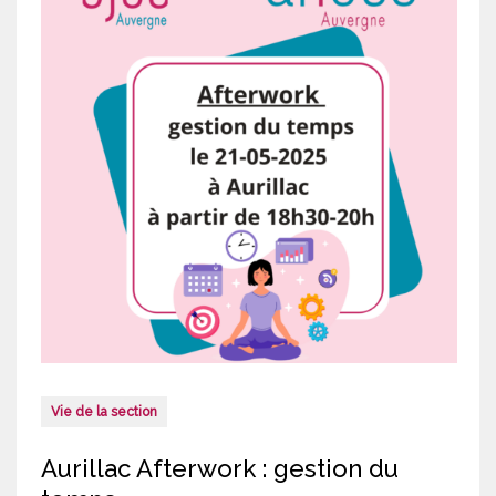
Vie de la section
Aurillac Afterwork : gestion du