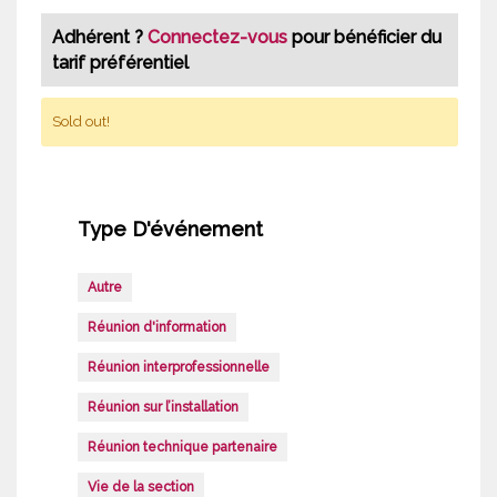
Adhérent ?
Connectez-vous
pour bénéficier du
tarif préférentiel
Sold out!
Type D'événement
Autre
Réunion d'information
Réunion interprofessionnelle
Réunion sur l’installation
Réunion technique partenaire
Vie de la section