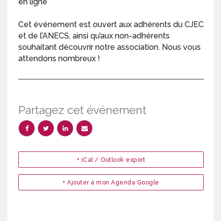
en ligne
Cet événement est ouvert aux adhérents du CJEC
et de l’ANECS, ainsi qu’aux non-adhérents
souhaitant découvrir notre association. Nous vous
attendons nombreux !
Partagez cet événement
+ iCal / Outlook export
+ Ajouter à mon Agenda Google