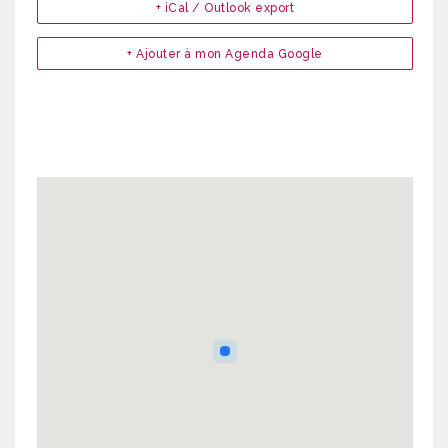
+ iCal / Outlook export
+ Ajouter à mon Agenda Google