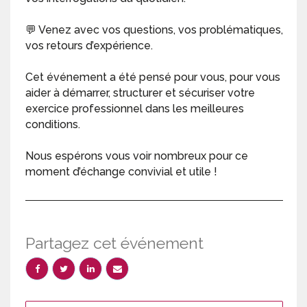
💬 Venez avec vos questions, vos problématiques,
vos retours d’expérience.
Cet événement a été pensé pour vous, pour vous
aider à démarrer, structurer et sécuriser votre
exercice professionnel dans les meilleures
conditions.
Nous espérons vous voir nombreux pour ce
moment d’échange convivial et utile !
Partagez cet événement