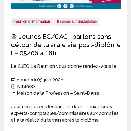
Réunion d'information
Réunion sur l’installation
🎯 Jeunes EC/CAC : parlons sans
détour de la vraie vie post-diplôme
! – 05/06 à 18h
Le CJEC La Réunion vous donne rendez-vous le :
📅 Vendredi 05 juin 2026
🕕 À 18h00
📍 Maison de la Profession – Saint-Denis
pour une soirée d’échanges dédiée aux jeunes
experts-comptables/commissaires aux comptes
et à la réalité du terrain après le diplôme.