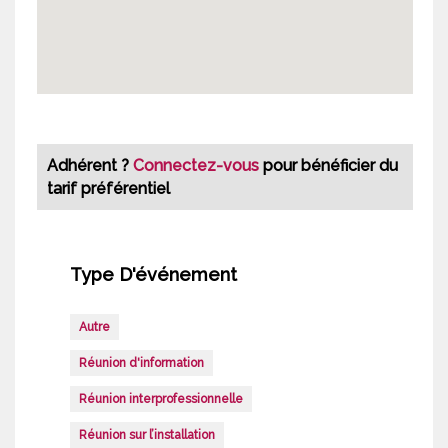
Adhérent ?
Connectez-vous
pour bénéficier du
tarif préférentiel
Type D'événement
Autre
Réunion d'information
Réunion interprofessionnelle
Réunion sur l’installation