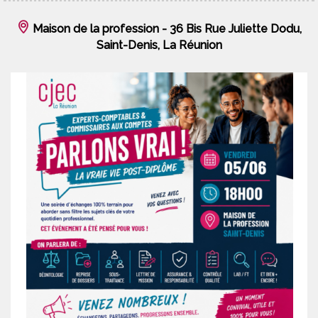
Maison de la profession - 36 Bis Rue Juliette Dodu,
Saint-Denis, La Réunion