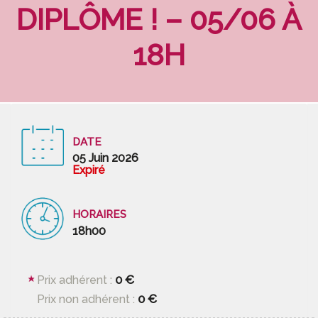
DIPLÔME ! – 05/06 À
18H
DATE
05 Juin 2026
Expiré
HORAIRES
18h00
0 €
Prix adhérent :
0 €
Prix non adhérent :